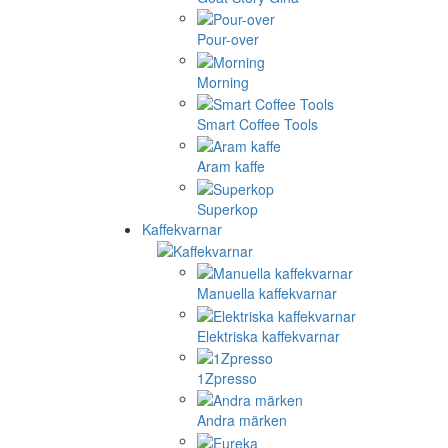
Pour-over
Morning
Smart Coffee Tools
Aram kaffe
Superkop
Kaffekvarnar
Manuella kaffekvarnar
Elektriska kaffekvarnar
1Zpresso
Andra märken