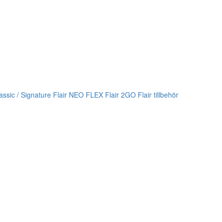
lassic / Signature
Flair NEO FLEX
Flair 2GO
Flair tillbehör