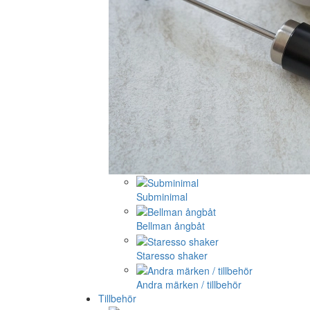
Subminimal
Bellman ångbåt
Staresso shaker
Andra märken / tillbehör
Tillbehör