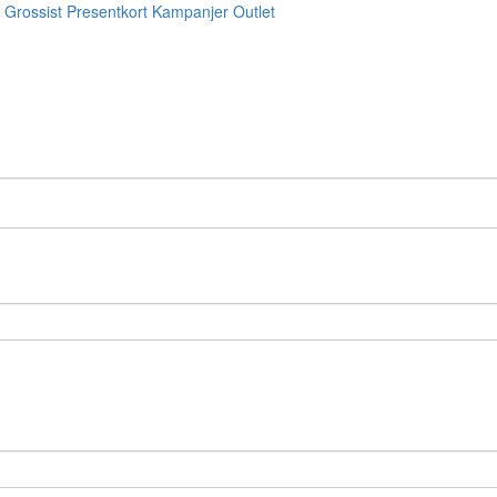
Grossist
Presentkort
Kampanjer
Outlet