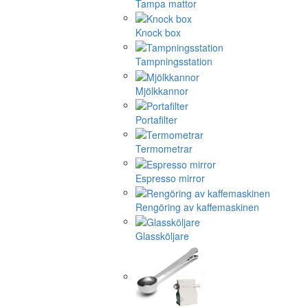
Tampa mattor
Knock box
Tampningsstation
Mjölkkannor
Portafilter
Termometrar
Espresso mirror
Rengöring av kaffemaskinen
Glassköljare