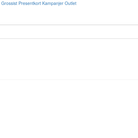
Grossist
Presentkort
Kampanjer
Outlet