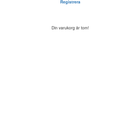
Registrera
Din varukorg är tom!