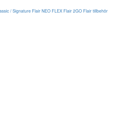
lassic / Signature
Flair NEO FLEX
Flair 2GO
Flair tillbehör