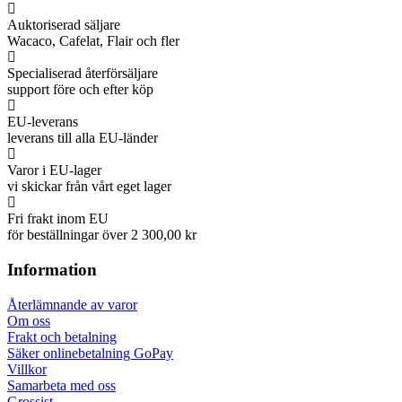
Auktoriserad säljare
Wacaco, Cafelat, Flair och fler
Specialiserad återförsäljare
support före och efter köp
EU-leverans
leverans till alla EU-länder
Varor i EU-lager
vi skickar från vårt eget lager
Fri frakt inom EU
för beställningar över 2 300,00 kr
Information
Återlämnande av varor
Om oss
Frakt och betalning
Säker onlinebetalning GoPay
Villkor
Samarbeta med oss
Grossist