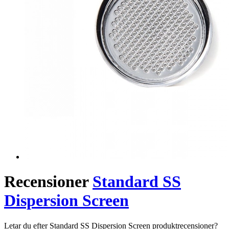
Recensioner
Standard SS
Dispersion Screen
Letar du efter Standard SS Dispersion Screen produktrecensioner?