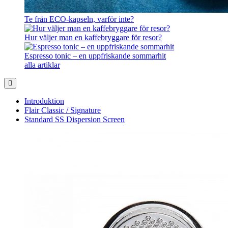
Te från ECO-kapseln, varför inte?
Hur väljer man en kaffebryggare för resor?
Espresso tonic – en uppfriskande sommarhit
alla artiklar
Introduktion
Flair Classic / Signature
Standard SS Dispersion Screen