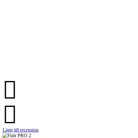
Lägg till recension