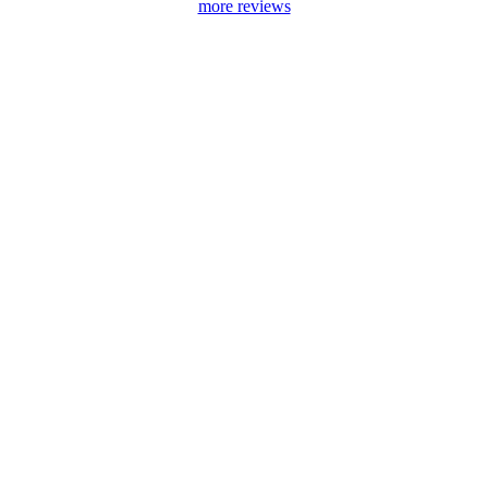
more reviews