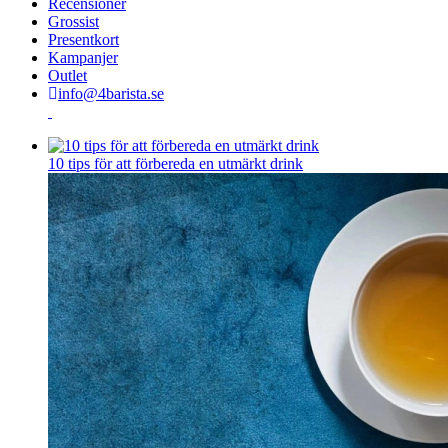
Recensioner
Grossist
Presentkort
Kampanjer
Outlet
info@4barista.se
10 tips för att förbereda en utmärkt drink