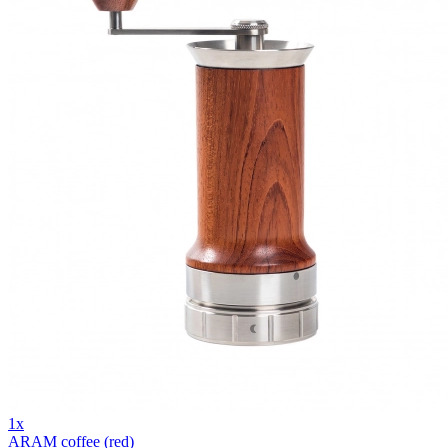
1x
ARAM coffee (red)