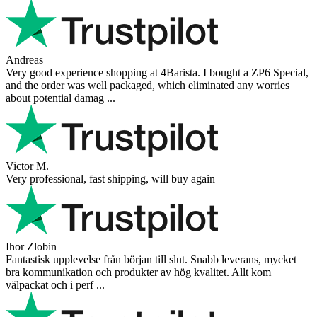
Andreas
Very good experience shopping at 4Barista. I bought a ZP6 Special,
and the order was well packaged, which eliminated any worries
about potential damag ...
Victor M.
Very professional, fast shipping, will buy again
Ihor Zlobin
Fantastisk upplevelse från början till slut. Snabb leverans, mycket
bra kommunikation och produkter av hög kvalitet. Allt kom
välpackat och i perf ...