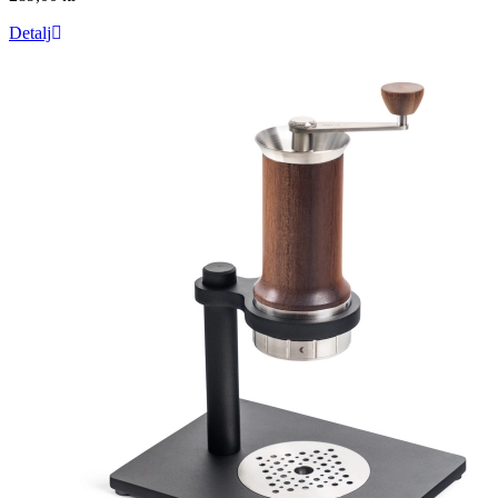
Detalj