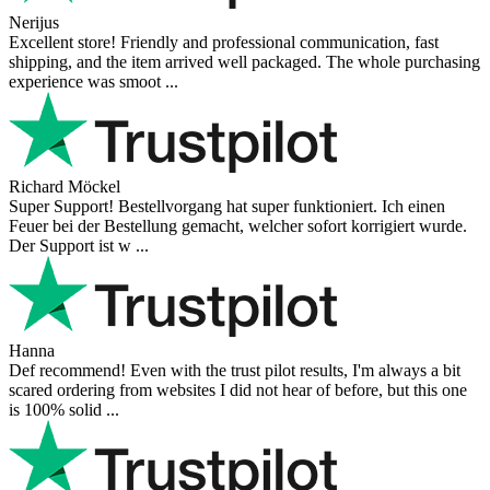
Nerijus
Excellent store! Friendly and professional communication, fast
shipping, and the item arrived well packaged. The whole purchasing
experience was smoot ...
Richard Möckel
Super Support! Bestellvorgang hat super funktioniert. Ich einen
Feuer bei der Bestellung gemacht, welcher sofort korrigiert wurde.
Der Support ist w ...
Hanna
Def recommend! Even with the trust pilot results, I'm always a bit
scared ordering from websites I did not hear of before, but this one
is 100% solid ...