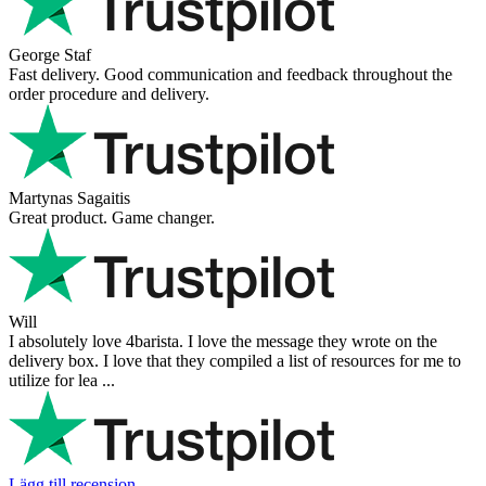
George Staf
Fast delivery. Good communication and feedback throughout the
order procedure and delivery.
Martynas Sagaitis
Great product. Game changer.
Will
I absolutely love 4barista. I love the message they wrote on the
delivery box. I love that they compiled a list of resources for me to
utilize for lea ...
Lägg till recension