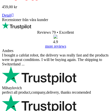
459,00 kr
Detalj
Recensioner från våra kunder
Reviews 79
• Excellent
4.9
more reviews
Andres
I bought a cafelat robot, the delivery was really fast and the products
were in great conditions. I will be buying again. The shipping to
Switzerland ...
Mihaylovich
perfect all product,company,delivery, thanks recomended