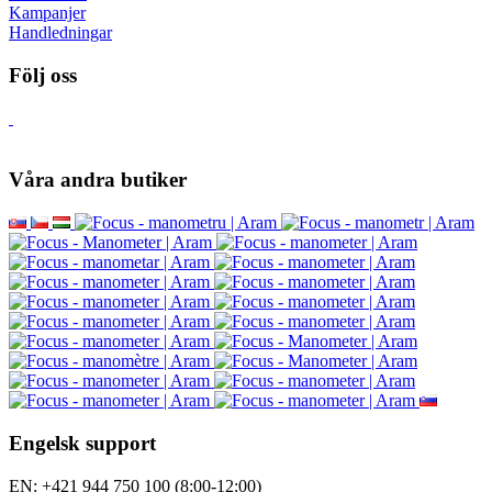
Kampanjer
Handledningar
Följ oss
Våra andra butiker
Engelsk support
EN: +421 944 750 100 (8:00-12:00)