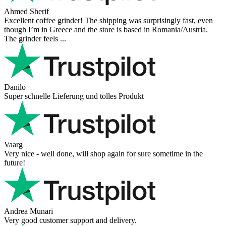
Ahmed Sherif
Excellent coffee grinder! The shipping was surprisingly fast, even
though I’m in Greece and the store is based in Romania/Austria.
The grinder feels ...
Danilo
Super schnelle Lieferung und tolles Produkt
Vaarg
Very nice - well done, will shop again for sure sometime in the
future!
Andrea Munari
Very good customer support and delivery.