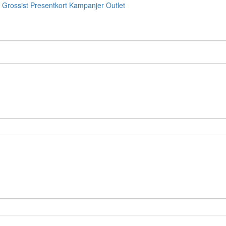
Grossist
Presentkort
Kampanjer
Outlet