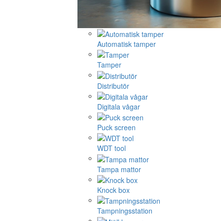
Automatisk tamper
Tamper
Distributör
Digitala vågar
Puck screen
WDT tool
Tampa mattor
Knock box
Tampningsstation