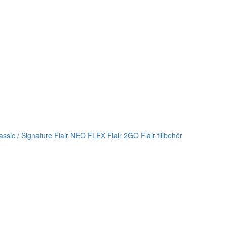
lassic / Signature
Flair NEO FLEX
Flair 2GO
Flair tillbehör