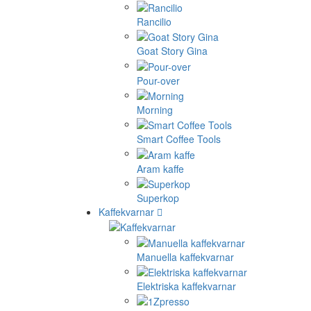
Rancilio
Goat Story Gina
Pour-over
Morning
Smart Coffee Tools
Aram kaffe
Superkop
Kaffekvarnar
Manuella kaffekvarnar
Elektriska kaffekvarnar