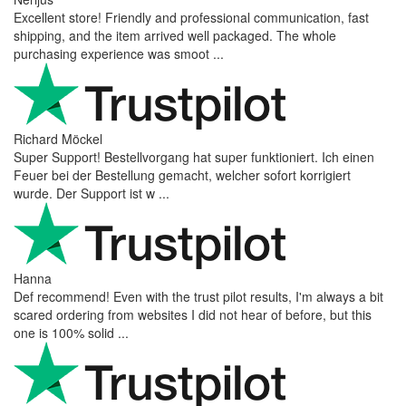
Excellent store! Friendly and professional communication, fast
shipping, and the item arrived well packaged. The whole
purchasing experience was smoot ...
Richard Möckel
Super Support! Bestellvorgang hat super funktioniert. Ich einen
Feuer bei der Bestellung gemacht, welcher sofort korrigiert
wurde. Der Support ist w ...
Hanna
Def recommend! Even with the trust pilot results, I'm always a bit
scared ordering from websites I did not hear of before, but this
one is 100% solid ...