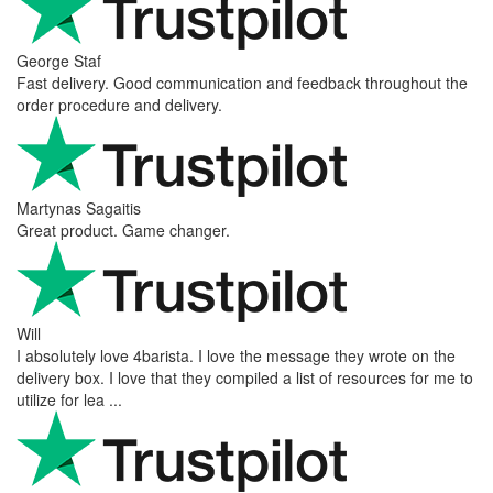
George Staf
Fast delivery. Good communication and feedback throughout the
order procedure and delivery.
Martynas Sagaitis
Great product. Game changer.
Will
I absolutely love 4barista. I love the message they wrote on the
delivery box. I love that they compiled a list of resources for me to
utilize for lea ...