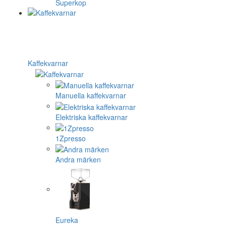
Superkop
Kaffekvarnar
Manuella kaffekvarnar
Elektriska kaffekvarnar
1Zpresso
Andra märken
Eureka