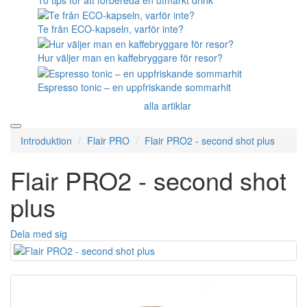
Te från ECO-kapseln, varför inte?
Hur väljer man en kaffebryggare för resor?
Espresso tonic – en uppfriskande sommarhit
alla artiklar
Introduktion
Flair PRO
Flair PRO2 - second shot plus
Flair PRO2 - second shot
plus
Dela med sig