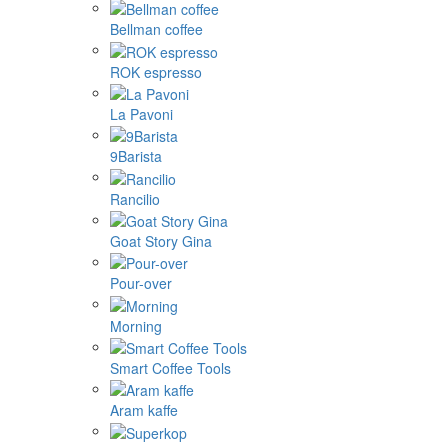
Bellman coffee
ROK espresso
La Pavoni
9Barista
Rancilio
Goat Story Gina
Pour-over
Morning
Smart Coffee Tools
Aram kaffe