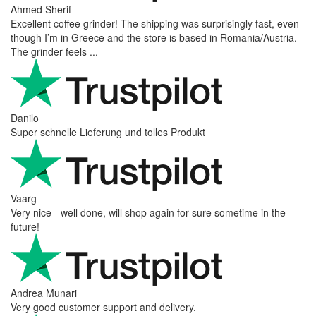
Ahmed Sherif
Excellent coffee grinder! The shipping was surprisingly fast, even
though I’m in Greece and the store is based in Romania/Austria.
The grinder feels ...
Danilo
Super schnelle Lieferung und tolles Produkt
Vaarg
Very nice - well done, will shop again for sure sometime in the
future!
Andrea Munari
Very good customer support and delivery.