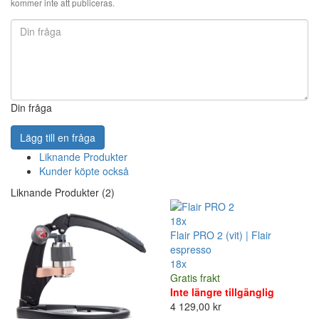
kommer inte att publiceras.
Din fråga
Lägg till en fråga
Liknande Produkter
Kunder köpte också
Liknande Produkter (2)
18x
Flair PRO 2 (vit) | Flair
espresso
18x
Gratis frakt
Inte längre tillgänglig
4 129,00 kr