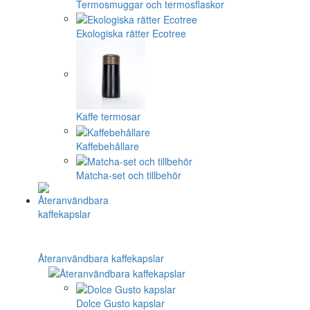
Termosmuggar och termosflaskor
Ekologiska rätter Ecotree
Kaffe termosar
Kaffebehållare
Matcha-set och tillbehör
Återanvändbara kaffekapslar
Dolce Gusto kapslar