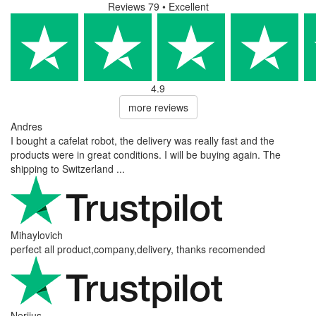
Reviews 79
• Excellent
4.9
more reviews
Andres
I bought a cafelat robot, the delivery was really fast and the
products were in great conditions. I will be buying again. The
shipping to Switzerland ...
Mihaylovich
perfect all product,company,delivery, thanks recomended
Nerijus