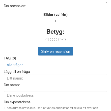
Din recension:
Bilder (valfritt)
+
Betyg:
Skriv en recension
FAQ (0)
alla frågor
Lägg till en fråga
Ditt namn:
Din e-postadress
E-postadress krävs inte. Den används endast för att skicka ett svar och