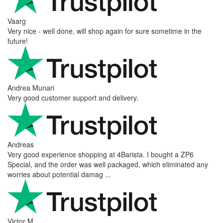
Vaarg
Very nice - well done, will shop again for sure sometime in the
future!
Andrea Munari
Very good customer support and delivery.
Andreas
Very good experience shopping at 4Barista. I bought a ZP6
Special, and the order was well packaged, which eliminated any
worries about potential damag ...
Victor M.