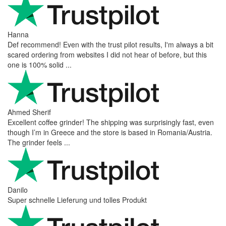
Hanna
Def recommend! Even with the trust pilot results, I'm always a bit
scared ordering from websites I did not hear of before, but this
one is 100% solid ...
Ahmed Sherif
Excellent coffee grinder! The shipping was surprisingly fast, even
though I’m in Greece and the store is based in Romania/Austria.
The grinder feels ...
Danilo
Super schnelle Lieferung und tolles Produkt