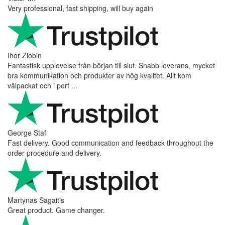
Very professional, fast shipping, will buy again
Ihor Zlobin
Fantastisk upplevelse från början till slut. Snabb leverans, mycket
bra kommunikation och produkter av hög kvalitet. Allt kom
välpackat och i perf ...
George Staf
Fast delivery. Good communication and feedback throughout the
order procedure and delivery.
Martynas Sagaitis
Great product. Game changer.