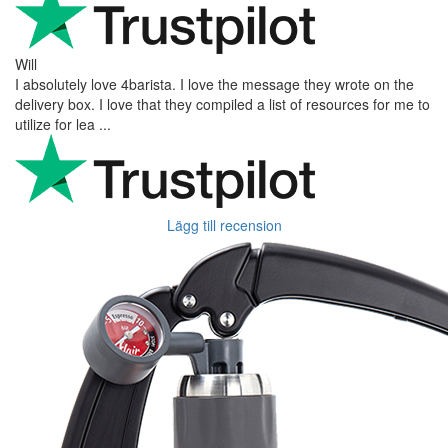
Will
I absolutely love 4barista. I love the message they wrote on the
delivery box. I love that they compiled a list of resources for me to
utilize for lea ...
Lägg till recension