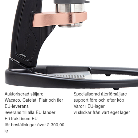
Auktoriserad säljare
Specialiserad återförsäljare
Wacaco, Cafelat, Flair och fler
support före och efter köp
EU-leverans
Varor i EU-lager
leverans till alla EU-länder
vi skickar från vårt eget lager
Fri frakt inom EU
för beställningar över 2 300,00
kr