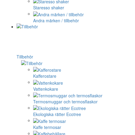
Staresso shaker
Andra märken / tillbehör
Tillbehör
Kafferostare
Vattenkokare
Termosmuggar och termosflaskor
Ekologiska rätter Ecotree
Kaffe termosar