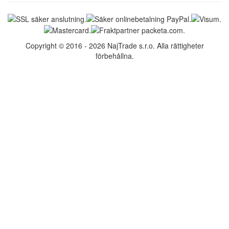
Copyright © 2016 - 2026 NajTrade s.r.o. Alla rättigheter
förbehållna.