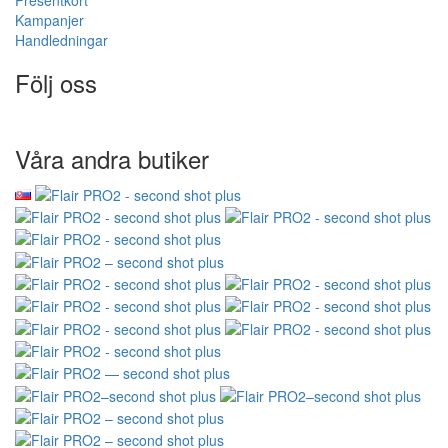
Presentkort
Kampanjer
Handledningar
Följ oss
Våra andra butiker