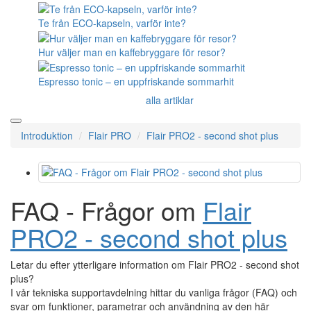
Te från ECO-kapseln, varför inte?
Hur väljer man en kaffebryggare för resor?
Espresso tonic – en uppfriskande sommarhit
alla artiklar
Introduktion
Flair PRO
Flair PRO2 - second shot plus
FAQ - Frågor om
Flair
PRO2 - second shot plus
Letar du efter ytterligare information om Flair PRO2 - second shot
plus?
I vår tekniska supportavdelning hittar du vanliga frågor (FAQ) och
svar om funktioner, parametrar och användning av den här