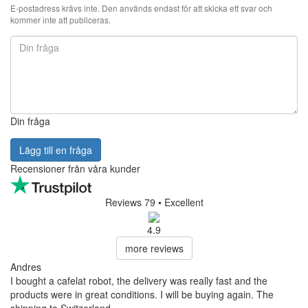
E-postadress krävs inte. Den används endast för att skicka ett svar och
kommer inte att publiceras.
Din fråga
Lägg till en fråga
Recensioner från våra kunder
Reviews 79
• Excellent
4.9
more reviews
Andres
I bought a cafelat robot, the delivery was really fast and the
products were in great conditions. I will be buying again. The