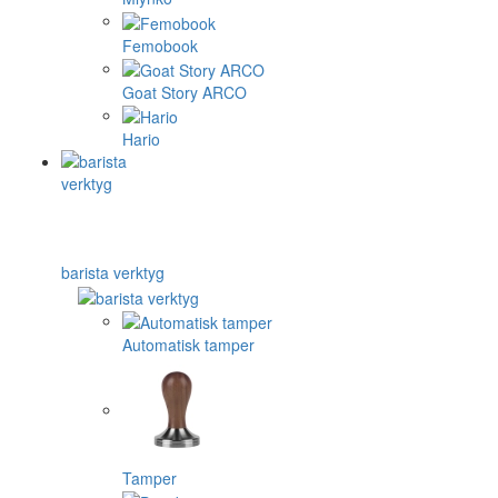
Femobook
Goat Story ARCO
Hario
barista verktyg
Automatisk tamper
Tamper