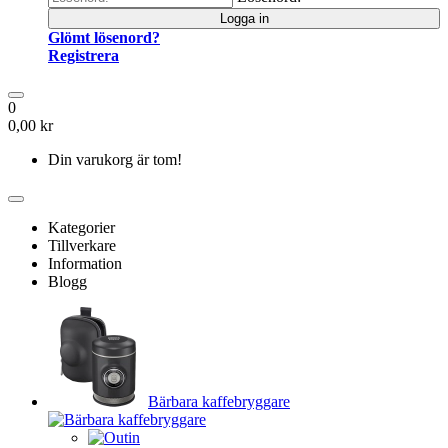
Logga in
Glömt lösenord?
Registrera
0
0,00 kr
Din varukorg är tom!
Kategorier
Tillverkare
Information
Blogg
Bärbara kaffebryggare