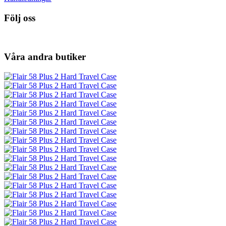
Följ oss
Våra andra butiker