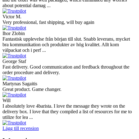
about potential damag ...
Victor M.
Very professional, fast shipping, will buy again
Ihor Zlobin
Fantastisk upplevelse från början till slut. Snabb leverans, mycket
bra kommunikation och produkter av hög kvalitet. Allt kom
välpackat och i perf ...
George Staf
Fast delivery. Good communication and feedback throughout the
order procedure and delivery.
Martynas Sagaitis
Great product. Game changer.
Will
I absolutely love 4barista. I love the message they wrote on the
delivery box. I love that they compiled a list of resources for me to
utilize for lea ...
Lägg till recension