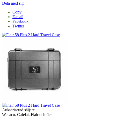
Dela med sig
Copy
E-mail
Facebook
Twitter
Auktoriserad säljare
Wacaco, Cafelat, Flair och fler