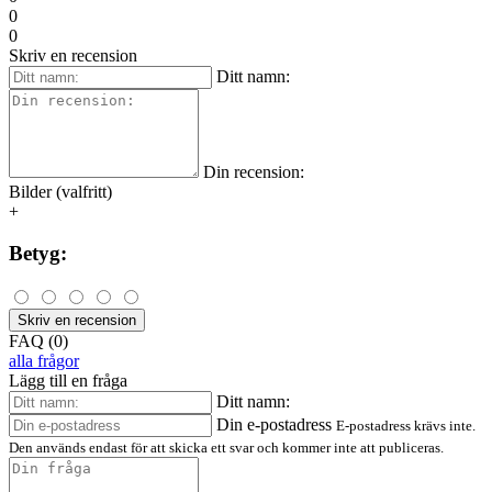
0
0
Skriv en recension
Ditt namn:
Din recension:
Bilder (valfritt)
+
Betyg:
Skriv en recension
FAQ (0)
alla frågor
Lägg till en fråga
Ditt namn:
Din e-postadress
E-postadress krävs inte.
Den används endast för att skicka ett svar och kommer inte att publiceras.