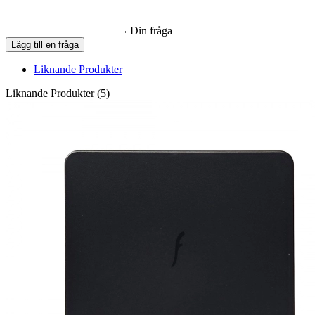
Din fråga
Lägg till en fråga
Liknande Produkter
Liknande Produkter (5)