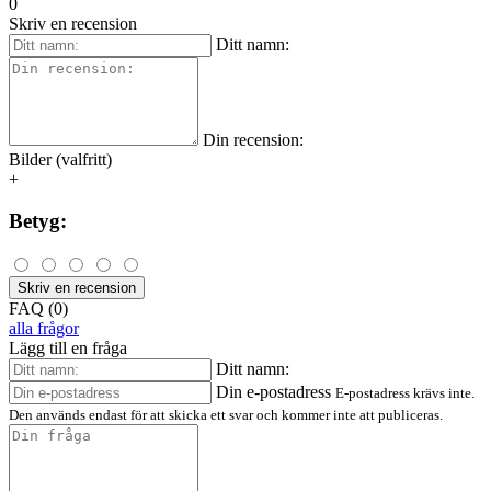
0
Skriv en recension
Ditt namn:
Din recension:
Bilder (valfritt)
+
Betyg:
Skriv en recension
FAQ (0)
alla frågor
Lägg till en fråga
Ditt namn:
Din e-postadress
E-postadress krävs inte.
Den används endast för att skicka ett svar och kommer inte att publiceras.