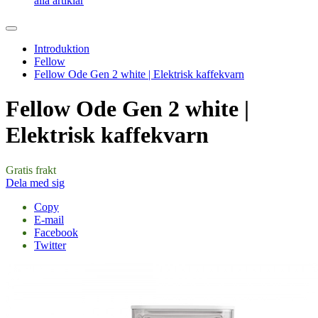
alla artiklar
Introduktion
Fellow
Fellow Ode Gen 2 white | Elektrisk kaffekvarn
Fellow Ode Gen 2 white |
Elektrisk kaffekvarn
Gratis frakt
Dela med sig
Copy
E-mail
Facebook
Twitter