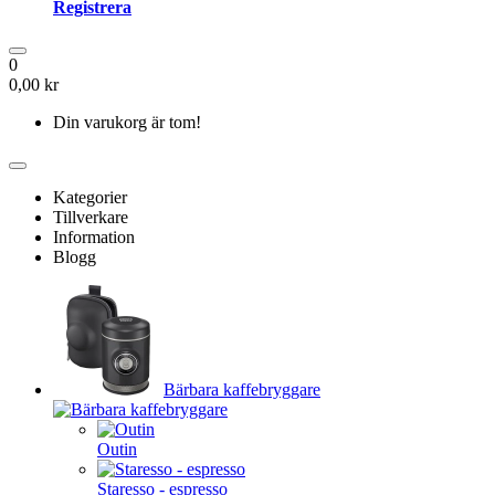
Registrera
0
0,00 kr
Din varukorg är tom!
Kategorier
Tillverkare
Information
Blogg
Bärbara kaffebryggare
Outin
Staresso - espresso