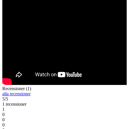
Recensioner (1)
alla recensioner
5/5
1 recensioner
1
0
0
0