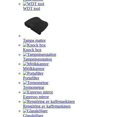
WDT tool
Tampa mattor
Knock box
Tampningsstation
Mjölkkannor
Portafilter
Termometrar
Espresso mirror
Rengöring av kaffemaskinen
Glassköljare