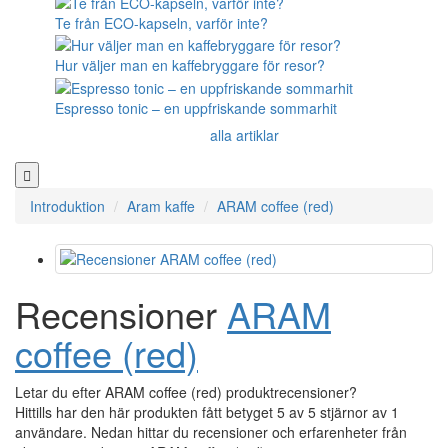
Te från ECO-kapseln, varför inte?
Hur väljer man en kaffebryggare för resor?
Espresso tonic – en uppfriskande sommarhit
alla artiklar
Introduktion
Aram kaffe
ARAM coffee (red)
Recensioner
ARAM
coffee (red)
Letar du efter ARAM coffee (red) produktrecensioner?
Hittills har den här produkten fått betyget 5 av 5 stjärnor av 1
användare. Nedan hittar du recensioner och erfarenheter från