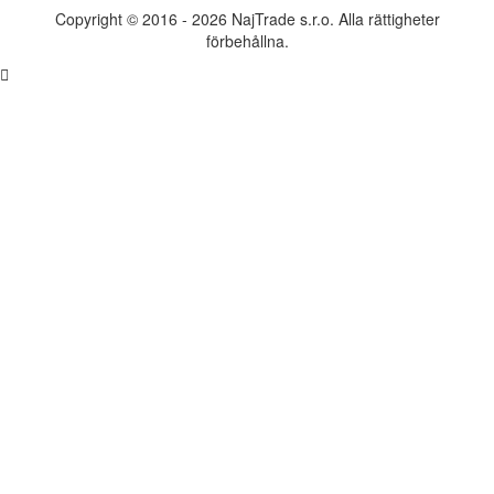
Copyright © 2016 - 2026 NajTrade s.r.o. Alla rättigheter
förbehållna.