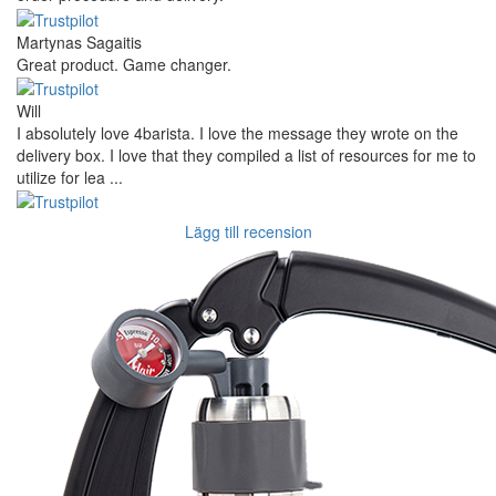
Martynas Sagaitis
Great product. Game changer.
Will
I absolutely love 4barista. I love the message they wrote on the
delivery box. I love that they compiled a list of resources for me to
utilize for lea ...
Lägg till recension