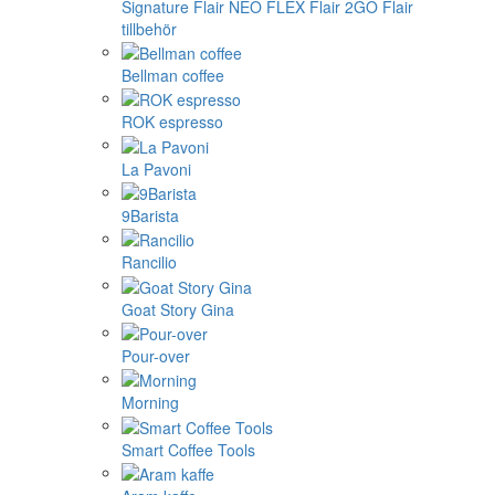
Signature
Flair NEO FLEX
Flair 2GO
Flair
tillbehör
Bellman coffee
ROK espresso
La Pavoni
9Barista
Rancilio
Goat Story Gina
Pour-over
Morning
Smart Coffee Tools