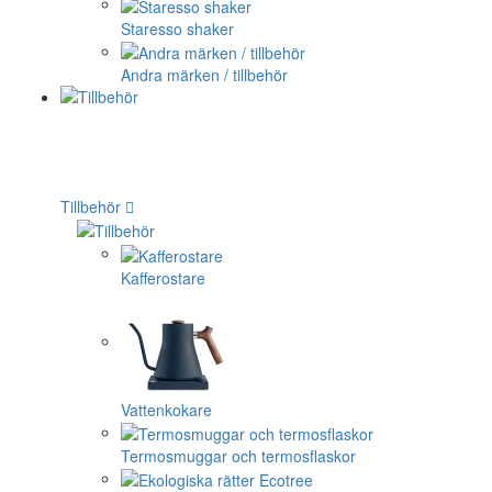
Staresso shaker
Andra märken / tillbehör
Tillbehör
Kafferostare
Vattenkokare
Termosmuggar och termosflaskor