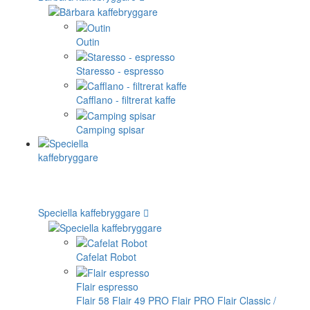
Outin
Staresso - espresso
Cafflano - filtrerat kaffe
Camping spisar
Speciella kaffebryggare
Cafelat Robot
Flair espresso
Flair 58
Flair 49 PRO
Flair PRO
Flair Classic /