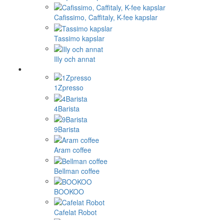
Cafissimo, Caffitaly, K-fee kapslar
Tassimo kapslar
Illy och annat
1Zpresso
4Barista
9Barista
Aram coffee
Bellman coffee
BOOKOO
Cafelat Robot