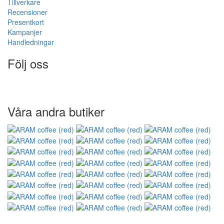
Tillverkare
Recensioner
Presentkort
Kampanjer
Handledningar
Följ oss
Våra andra butiker