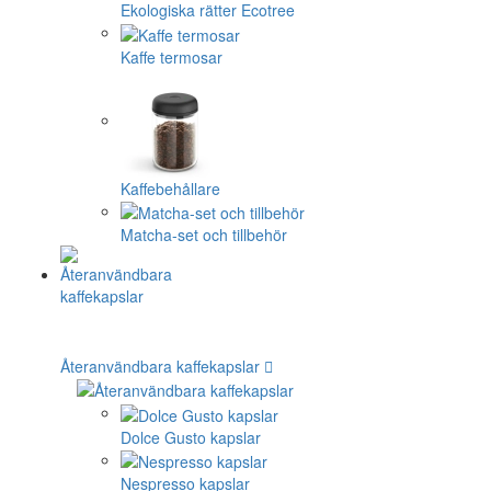
Ekologiska rätter Ecotree
Kaffe termosar
Kaffebehållare
Matcha-set och tillbehör
Återanvändbara kaffekapslar
Dolce Gusto kapslar
Nespresso kapslar