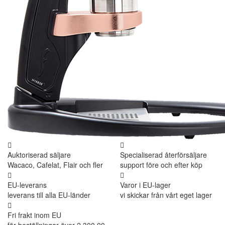
Auktoriserad säljare
Specialiserad återförsäljare
Wacaco, Cafelat, Flair och fler
support före och efter köp
EU-leverans
Varor i EU-lager
leverans till alla EU-länder
vi skickar från vårt eget lager
Fri frakt inom EU