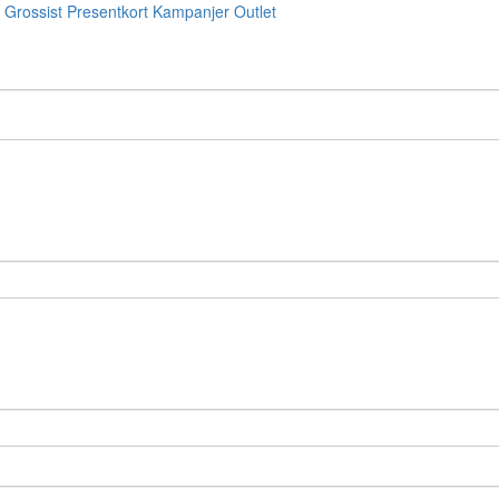
Grossist
Presentkort
Kampanjer
Outlet