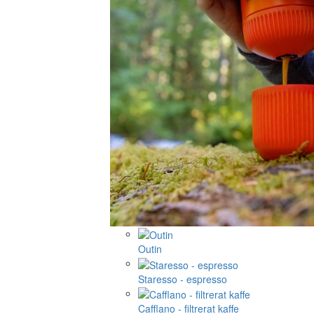
Outin
Staresso - espresso
Cafflano - filtrerat kaffe