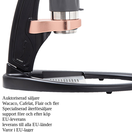
Auktoriserad säljare
Wacaco, Cafelat, Flair och fler
Specialiserad återförsäljare
support före och efter köp
EU-leverans
leverans till alla EU-länder
Varor i EU-lager