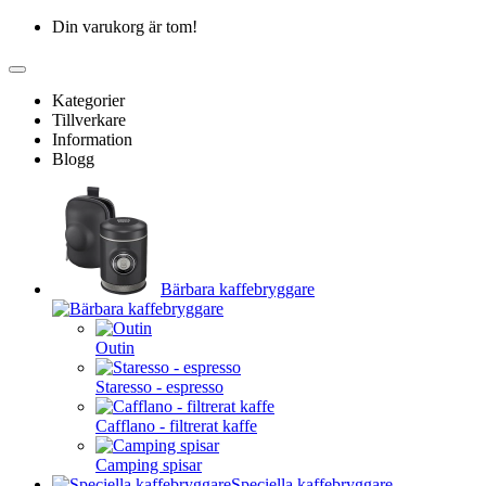
Din varukorg är tom!
Kategorier
Tillverkare
Information
Blogg
Bärbara kaffebryggare
Outin
Staresso - espresso
Cafflano - filtrerat kaffe
Camping spisar
Speciella kaffebryggare