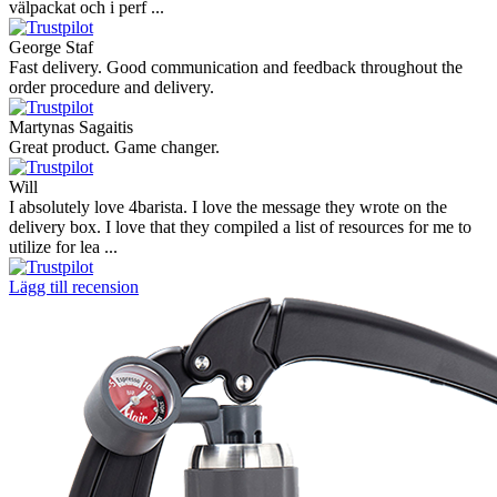
välpackat och i perf ...
George Staf
Fast delivery. Good communication and feedback throughout the
order procedure and delivery.
Martynas Sagaitis
Great product. Game changer.
Will
I absolutely love 4barista. I love the message they wrote on the
delivery box. I love that they compiled a list of resources for me to
utilize for lea ...
Lägg till recension