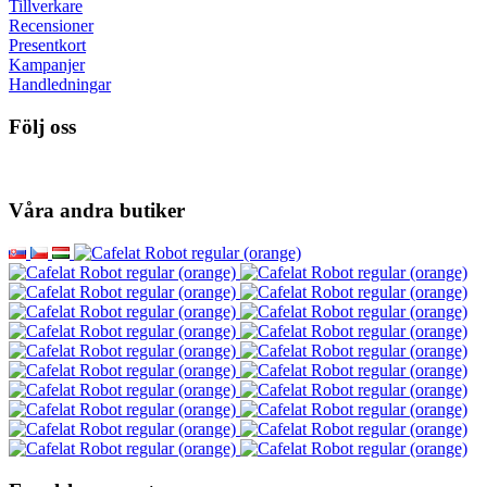
Tillverkare
Recensioner
Presentkort
Kampanjer
Handledningar
Följ oss
Våra andra butiker