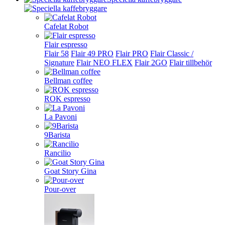
Cafelat Robot
Flair espresso
Flair 58
Flair 49 PRO
Flair PRO
Flair Classic /
Signature
Flair NEO FLEX
Flair 2GO
Flair tillbehör
Bellman coffee
ROK espresso
La Pavoni
9Barista
Rancilio
Goat Story Gina
Pour-over