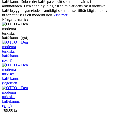
kaffekanna förbereder kaffe på ett sätt som har använts i
århundraden. Den är en hyllning till en av världens mest ikoniska
kaffebryggningsmetoder, samtidigt som den ser tillräckligt attraktiv
ut för att visas i ett modernt kök.
Visa mer
Färgalternativ:
789,00 kr