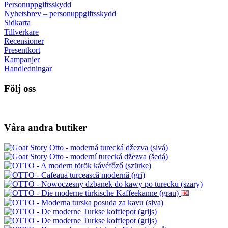
Personuppgiftsskydd
Nyhetsbrev – personuppgiftsskydd
Sidkarta
Tillverkare
Recensioner
Presentkort
Kampanjer
Handledningar
Följ oss
Våra andra butiker