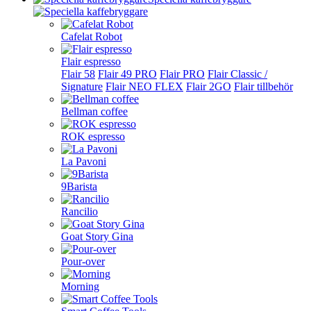
Cafelat Robot
Flair espresso
Flair 58
Flair 49 PRO
Flair PRO
Flair Classic /
Signature
Flair NEO FLEX
Flair 2GO
Flair tillbehör
Bellman coffee
ROK espresso
La Pavoni
9Barista
Rancilio
Goat Story Gina
Pour-over
Morning