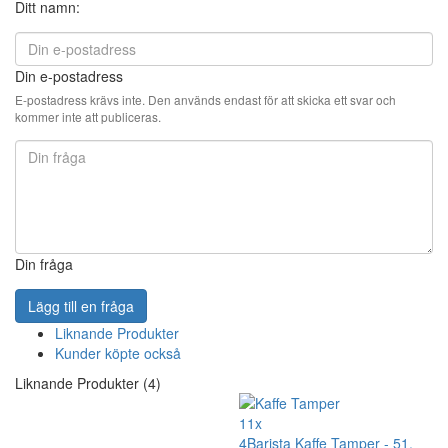
Ditt namn:
Din e-postadress
E-postadress krävs inte. Den används endast för att skicka ett svar och
kommer inte att publiceras.
Din fråga
Lägg till en fråga
Liknande Produkter
Kunder köpte också
Liknande Produkter (4)
11x
4Barista Kaffe Tamper - 51,