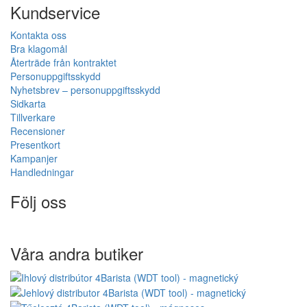
Kundservice
Kontakta oss
Bra klagomål
Återträde från kontraktet
Personuppgiftsskydd
Nyhetsbrev – personuppgiftsskydd
Sidkarta
Tillverkare
Recensioner
Presentkort
Kampanjer
Handledningar
Följ oss
Våra andra butiker