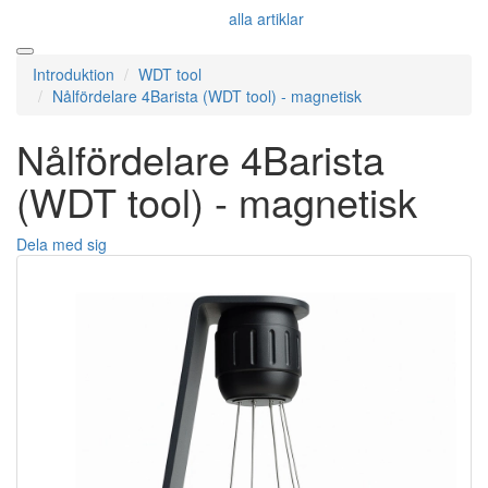
alla artiklar
Introduktion
WDT tool
Nålfördelare 4Barista (WDT tool) - magnetisk
Nålfördelare 4Barista
(WDT tool) - magnetisk
Dela med sig