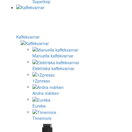
Superkop
Kaffekvarnar
Manuella kaffekvarnar
Elektriska kaffekvarnar
1Zpresso
Andra märken
Eureka
Timemore