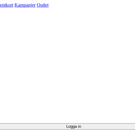
entkort
Kampanjer
Outlet
Logga in