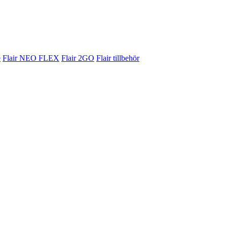
e
Flair NEO FLEX
Flair 2GO
Flair tillbehör