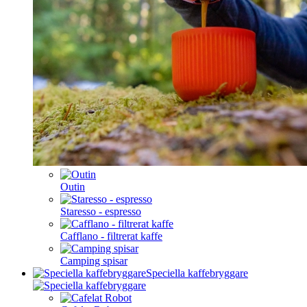
Outin
Staresso - espresso
Cafflano - filtrerat kaffe
Camping spisar
Speciella kaffebryggare