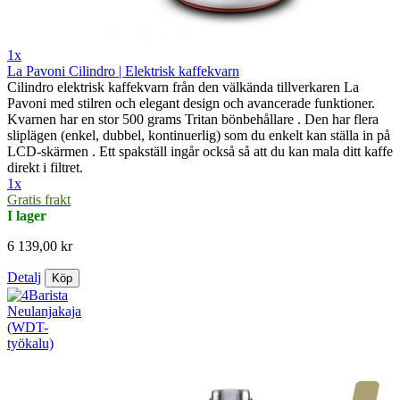
1x
La Pavoni Cilindro | Elektrisk kaffekvarn
Cilindro elektrisk kaffekvarn från den välkända tillverkaren La
Pavoni med stilren och elegant design och avancerade funktioner.
Kvarnen har en stor 500 grams Tritan bönbehållare . Den har flera
sliplägen (enkel, dubbel, kontinuerlig) som du enkelt kan ställa in på
LCD-skärmen . Ett spakställ ingår också så att du kan mala ditt kaffe
direkt i filtret.
1x
Gratis frakt
I lager
6 139,00 kr
Detalj
Köp