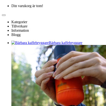
Din varukorg är tom!
Kategorier
Tillverkare
Information
Blogg
Bärbara kaffebryggare