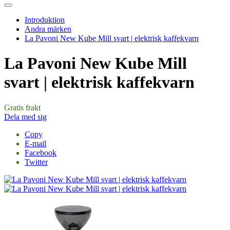
Introduktion
Andra märken
La Pavoni New Kube Mill svart | elektrisk kaffekvarn
La Pavoni New Kube Mill
svart | elektrisk kaffekvarn
Gratis frakt
Dela med sig
Copy
E-mail
Facebook
Twitter