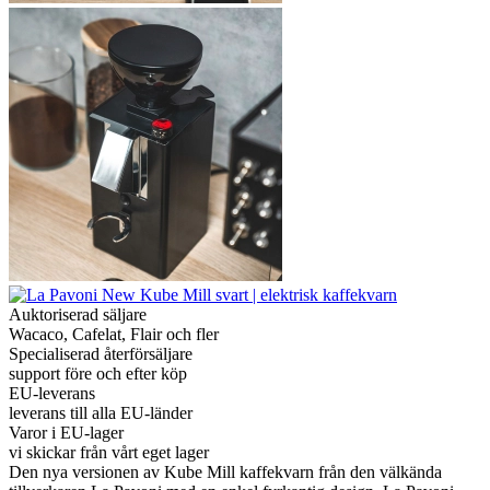
Auktoriserad säljare
Wacaco, Cafelat, Flair och fler
Specialiserad återförsäljare
support före och efter köp
EU-leverans
leverans till alla EU-länder
Varor i EU-lager
vi skickar från vårt eget lager
Den nya versionen av Kube Mill kaffekvarn från den välkända