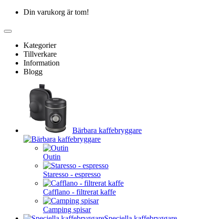
Din varukorg är tom!
Kategorier
Tillverkare
Information
Blogg
Bärbara kaffebryggare
Outin
Staresso - espresso
Cafflano - filtrerat kaffe
Camping spisar
Speciella kaffebryggare