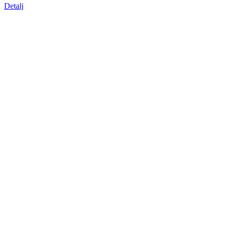
Detalj