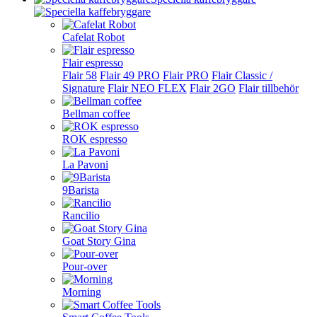
Cafelat Robot
Flair espresso
Flair 58
Flair 49 PRO
Flair PRO
Flair Classic /
Signature
Flair NEO FLEX
Flair 2GO
Flair tillbehör
Bellman coffee
ROK espresso
La Pavoni
9Barista
Rancilio
Goat Story Gina
Pour-over
Morning