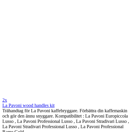
2x
La Pavoni wood handles kit
Trähandtag för La Pavoni kaffebryggare. Förbättra din kaffemaskin
och gör den ännu snyggare. Kompatibilitet : La Pavoni Europiccola
Lusso , La Pavoni Professional Lusso , La Pavoni Stradivari Lusso ,
La Pavoni Stradivari Professional Lusso , La Pavoni Professional
Rame Gold