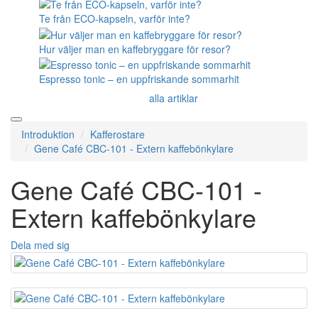
Te från ECO-kapseln, varför inte?
Hur väljer man en kaffebryggare för resor?
Espresso tonic – en uppfriskande sommarhit
alla artiklar
Introduktion
Kafferostare
Gene Café CBC-101 - Extern kaffebönkylare
Gene Café CBC-101 -
Extern kaffebönkylare
Dela med sig