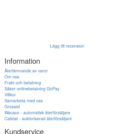
Lägg till recension
Information
Återlämnande av varor
Om oss
Frakt och betalning
Säker onlinebetalning GoPay
Villkor
Samarbeta med oss
Grossist
Wacaco - automatisk återförsäljare
Cafelat - auktoriserad återförsäljare
Kundservice