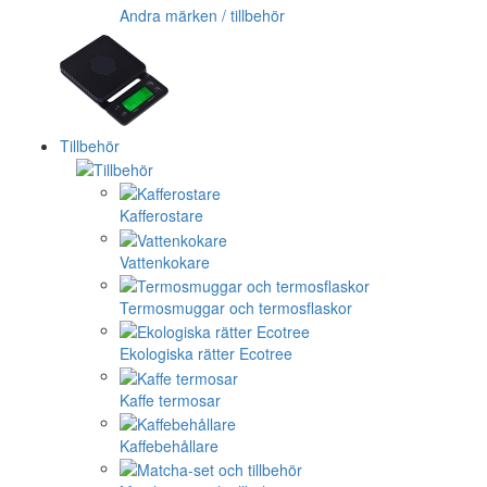
Andra märken / tillbehör
Tillbehör
Kafferostare
Vattenkokare
Termosmuggar och termosflaskor
Ekologiska rätter Ecotree
Kaffe termosar
Kaffebehållare