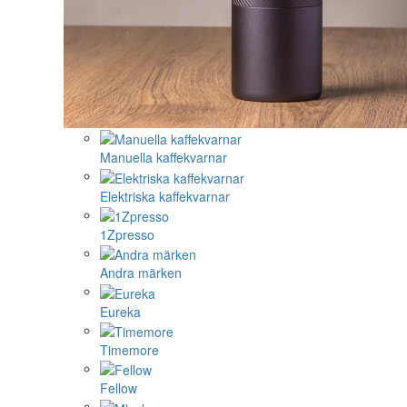
Manuella kaffekvarnar
Elektriska kaffekvarnar
1Zpresso
Andra märken
Eureka
Timemore
Fellow