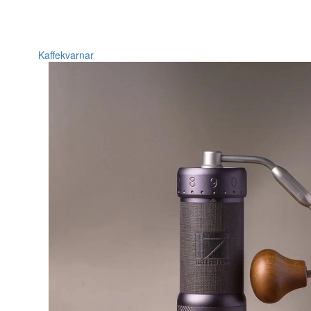
Kaffekvarnar