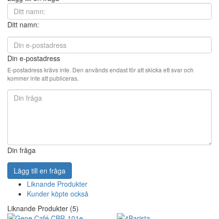
Ditt namn:
Din e-postadress
E-postadress krävs inte. Den används endast för att skicka ett svar och
kommer inte att publiceras.
Din fråga
Lägg till en fråga
Liknande Produkter
Kunder köpte också
Liknande Produkter (5)