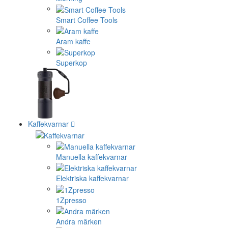
Smart Coffee Tools
Aram kaffe
Superkop
Kaffekvarnar
Manuella kaffekvarnar
Elektriska kaffekvarnar
1Zpresso
Andra märken