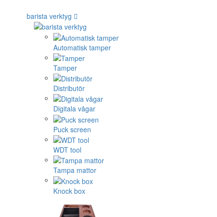
barista verktyg
Automatisk tamper
Tamper
Distributör
Digitala vågar
Puck screen
WDT tool
Tampa mattor
Knock box