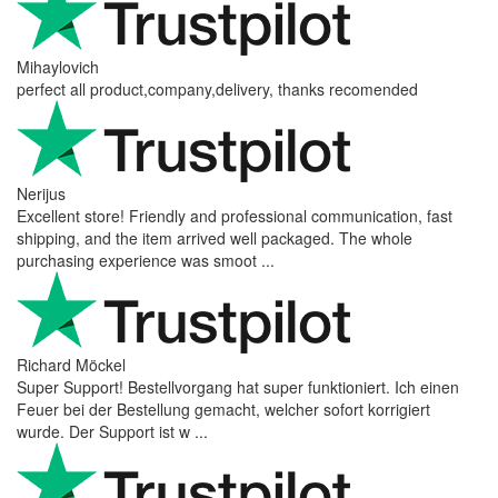
Mihaylovich
perfect all product,company,delivery, thanks recomended
Nerijus
Excellent store! Friendly and professional communication, fast
shipping, and the item arrived well packaged. The whole
purchasing experience was smoot ...
Richard Möckel
Super Support! Bestellvorgang hat super funktioniert. Ich einen
Feuer bei der Bestellung gemacht, welcher sofort korrigiert
wurde. Der Support ist w ...