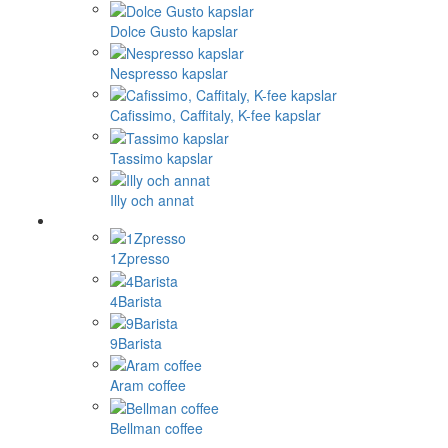
Dolce Gusto kapslar
Nespresso kapslar
Cafissimo, Caffitaly, K-fee kapslar
Tassimo kapslar
Illy och annat
1Zpresso
4Barista
9Barista
Aram coffee
Bellman coffee