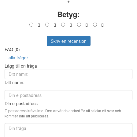
+
Betyg:
Skriv en recension
FAQ (0)
alla frågor
Lägg till en fråga
Ditt namn:
Din e-postadress
E-postadress krävs inte. Den används endast för att skicka ett svar och
kommer inte att publiceras.