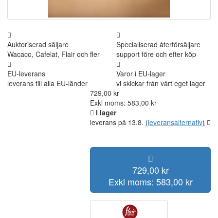
Auktoriserad säljare
Specialiserad återförsäljare
Wacaco, Cafelat, Flair och fler
support före och efter köp
EU-leverans
Varor i EU-lager
leverans till alla EU-länder
vi skickar från vårt eget lager
729,00 kr
Exkl moms: 583,00 kr
I lager
leverans på 13.8.
(
leveransalternativ
)
729,00 kr
Exkl moms: 583,00 kr