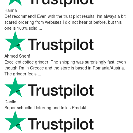
Hanna
Def recommend! Even with the trust pilot results, I'm always a bit
scared ordering from websites I did not hear of before, but this
one is 100% solid ...
Ahmed Sherif
Excellent coffee grinder! The shipping was surprisingly fast, even
though I’m in Greece and the store is based in Romania/Austria.
The grinder feels ...
Danilo
Super schnelle Lieferung und tolles Produkt