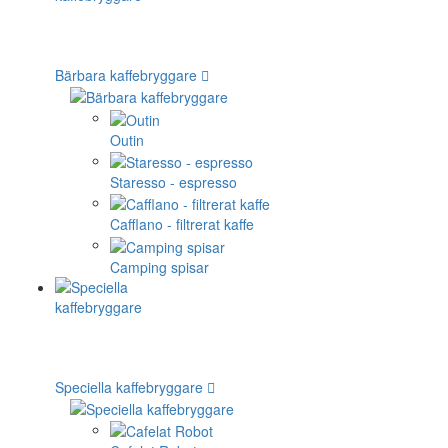
Bärbara kaffebryggare
Outin
Staresso - espresso
Cafflano - filtrerat kaffe
Camping spisar
Speciella kaffebryggare