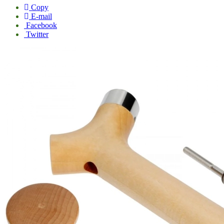
Copy
E-mail
Facebook
Twitter