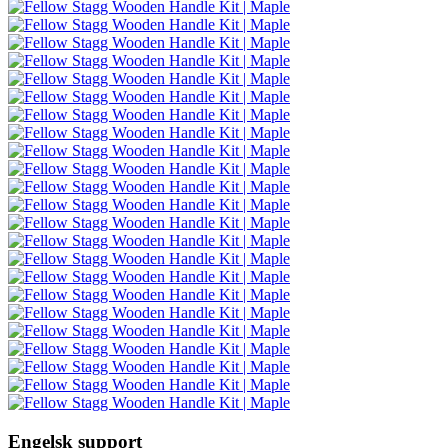
Engelsk support