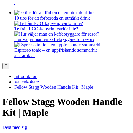
10 tips för att förbereda en utmärkt drink
Te från ECO-kapseln, varför inte?
Hur väljer man en kaffebryggare för resor?
Espresso tonic – en uppfriskande sommarhit
alla artiklar
Introduktion
Vattenkokare
Fellow Stagg Wooden Handle Kit | Maple
Fellow Stagg Wooden Handle
Kit | Maple
Dela med sig