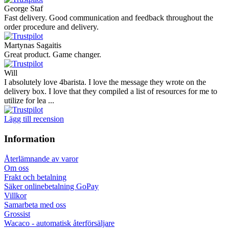
George Staf
Fast delivery. Good communication and feedback throughout the
order procedure and delivery.
Martynas Sagaitis
Great product. Game changer.
Will
I absolutely love 4barista. I love the message they wrote on the
delivery box. I love that they compiled a list of resources for me to
utilize for lea ...
Lägg till recension
Information
Återlämnande av varor
Om oss
Frakt och betalning
Säker onlinebetalning GoPay
Villkor
Samarbeta med oss
Grossist
Wacaco - automatisk återförsäljare