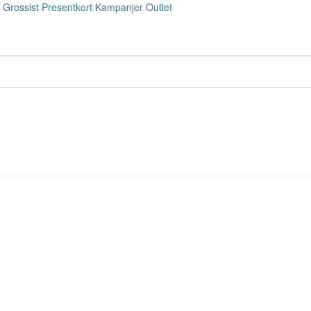
Grossist
Presentkort
Kampanjer
Outlet