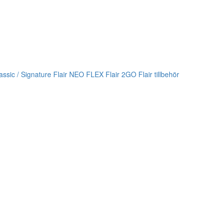
lassic / Signature
Flair NEO FLEX
Flair 2GO
Flair tillbehör