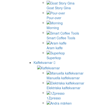
Goat Story Gina
Pour-over
Morning
Smart Coffee Tools
Aram kaffe
Superkop
Kaffekvarnar
Manuella kaffekvarnar
Elektriska kaffekvarnar
1Zpresso