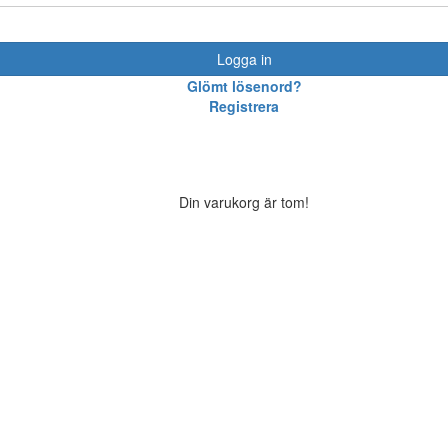
Logga in
Glömt lösenord?
Registrera
Din varukorg är tom!