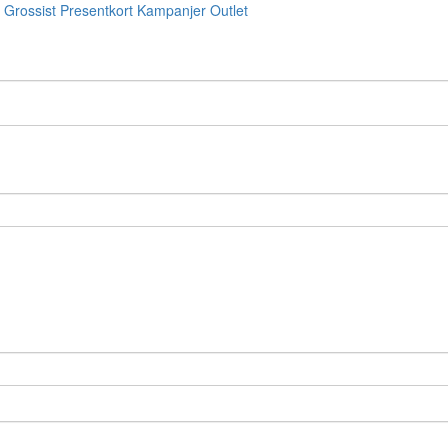
Grossist
Presentkort
Kampanjer
Outlet