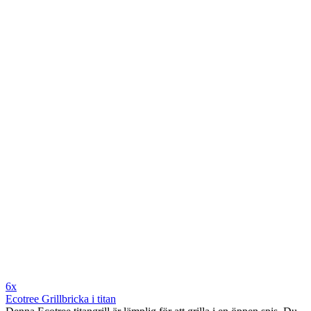
6x
Ecotree Grillbricka i titan