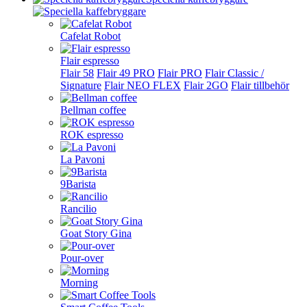
Cafelat Robot
Flair espresso
Flair 58
Flair 49 PRO
Flair PRO
Flair Classic /
Signature
Flair NEO FLEX
Flair 2GO
Flair tillbehör
Bellman coffee
ROK espresso
La Pavoni
9Barista
Rancilio
Goat Story Gina
Pour-over
Morning