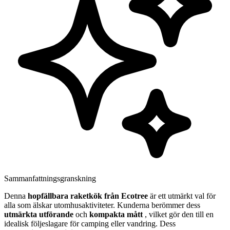
Sammanfattningsgranskning
Denna
hopfällbara raketkök från Ecotree
är ett utmärkt val för
alla som älskar utomhusaktiviteter. Kunderna berömmer dess
utmärkta utförande
och
kompakta mått
, vilket gör den till en
idealisk följeslagare för camping eller vandring. Dess