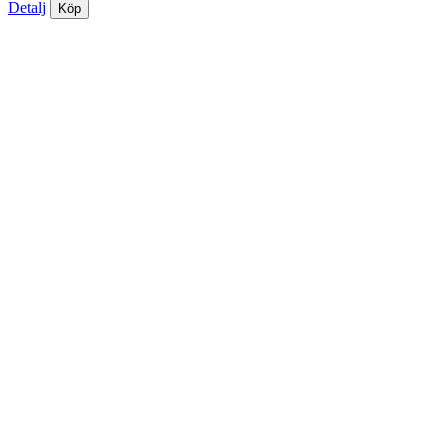
Detalj
Köp