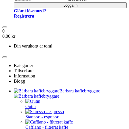
Logga in
Glömt lösenord?
Registrera
0
0,00 kr
Din varukorg är tom!
Kategorier
Tillverkare
Information
Blogg
Bärbara kaffebryggare
Outin
Staresso - espresso
Cafflano - filtrerat kaffe