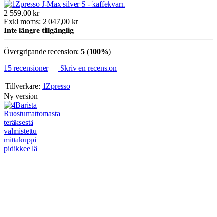
2 559,00 kr
Exkl moms: 2 047,00 kr
Inte längre tillgänglig
Övergripande recension:
5
(
100%
)
15 recensioner
Skriv en recension
Tillverkare:
1Zpresso
Ny version