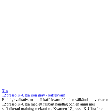
31x
1Zpresso K-Ultra iron gray - kaffekvarn
En högkvalitativ, manuell kaffekvarn från den välkända tillverkaren
1Zpresso K-Ultra med ett fällbart handtag och en ännu mer
sofistikerad malningsmekanism. Kvarnen 1Zpresso K-Ultra är en