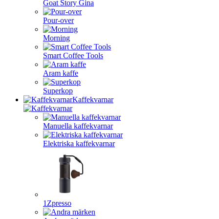
Goat Story Gina
Pour-over
Morning
Smart Coffee Tools
Aram kaffe
Superkop
Kaffekvarnar
Manuella kaffekvarnar
Elektriska kaffekvarnar
1Zpresso