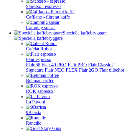
Staresso - espresso
Cafflano - filtrerat kaffe
Camping spisar
Speciella kaffebryggare
Cafelat Robot
Flair espresso
Flair 58
Flair 49 PRO
Flair PRO
Flair Classic /
Signature
Flair NEO FLEX
Flair 2GO
Flair tillbehör
Bellman coffee
ROK espresso
La Pavoni
9Barista
Rancilio