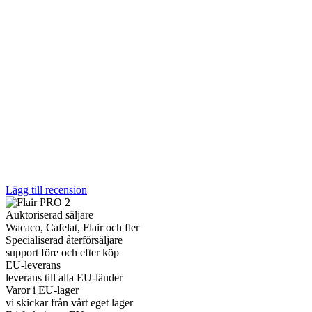
Lägg till recension
Auktoriserad säljare
Wacaco, Cafelat, Flair och fler
Specialiserad återförsäljare
support före och efter köp
EU-leverans
leverans till alla EU-länder
Varor i EU-lager
vi skickar från vårt eget lager