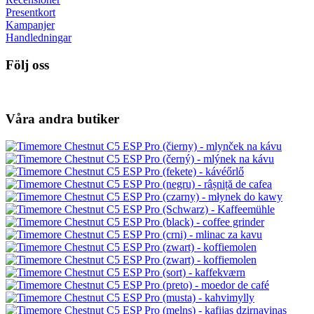
Presentkort
Kampanjer
Handledningar
Följ oss
Våra andra butiker