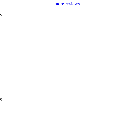
more reviews