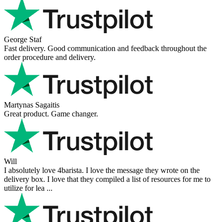
George Staf
Fast delivery. Good communication and feedback throughout the
order procedure and delivery.
Martynas Sagaitis
Great product. Game changer.
Will
I absolutely love 4barista. I love the message they wrote on the
delivery box. I love that they compiled a list of resources for me to
utilize for lea ...