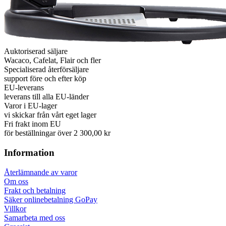
Auktoriserad säljare
Wacaco, Cafelat, Flair och fler
Specialiserad återförsäljare
support före och efter köp
EU-leverans
leverans till alla EU-länder
Varor i EU-lager
vi skickar från vårt eget lager
Fri frakt inom EU
för beställningar över 2 300,00 kr
Information
Återlämnande av varor
Om oss
Frakt och betalning
Säker onlinebetalning GoPay
Villkor
Samarbeta med oss