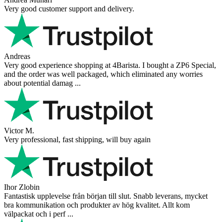
Very good customer support and delivery.
Andreas
Very good experience shopping at 4Barista. I bought a ZP6 Special,
and the order was well packaged, which eliminated any worries
about potential damag ...
Victor M.
Very professional, fast shipping, will buy again
Ihor Zlobin
Fantastisk upplevelse från början till slut. Snabb leverans, mycket
bra kommunikation och produkter av hög kvalitet. Allt kom
välpackat och i perf ...