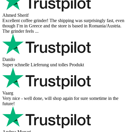
Ahmed Sherif
Excellent coffee grinder! The shipping was surprisingly fast, even
though I’m in Greece and the store is based in Romania/Austria.
The grinder feels ...
Danilo
Super schnelle Lieferung und tolles Produkt
Vaarg
Very nice - well done, will shop again for sure sometime in the
future!
Andrea Munari