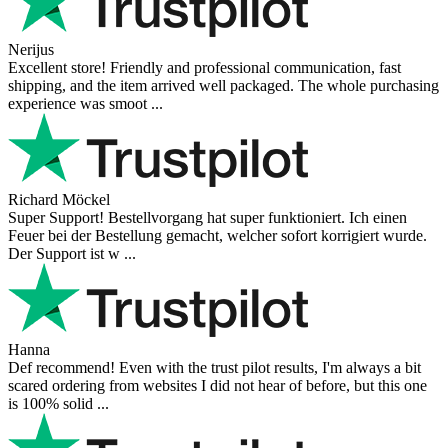
Nerijus
Excellent store! Friendly and professional communication, fast
shipping, and the item arrived well packaged. The whole purchasing
experience was smoot ...
Richard Möckel
Super Support! Bestellvorgang hat super funktioniert. Ich einen
Feuer bei der Bestellung gemacht, welcher sofort korrigiert wurde.
Der Support ist w ...
Hanna
Def recommend! Even with the trust pilot results, I'm always a bit
scared ordering from websites I did not hear of before, but this one
is 100% solid ...