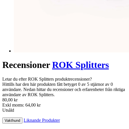
Recensioner
ROK Splitters
Letar du efter ROK Splitters produktrecensioner?
Hittills har den här produkten fått betyget 0 av 5 stjärnor av 0
användare. Nedan hittar du recensioner och erfarenheter från riktiga
användare av ROK Splitters.
80,00 kr
Exkl moms: 64,00 kr
Utsåld
Liknande Produkter
Vakthund