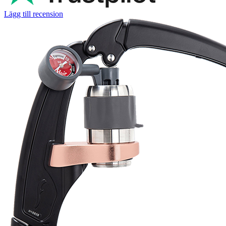
Lägg till recension