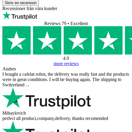
Skriv en recension
Recensioner från våra kunder
Reviews 79
• Excellent
4.9
more reviews
Andres
I bought a cafelat robot, the delivery was really fast and the products
were in great conditions. I will be buying again. The shipping to
Switzerland ...
Mihaylovich
perfect all product,company,delivery, thanks recomended