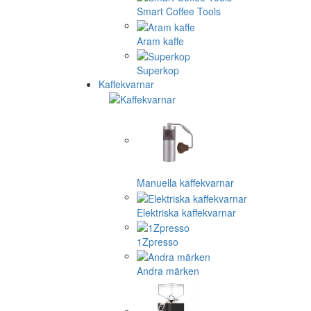
Smart Coffee Tools
Aram kaffe
Superkop
Kaffekvarnar
Manuella kaffekvarnar
Elektriska kaffekvarnar
1Zpresso
Andra märken