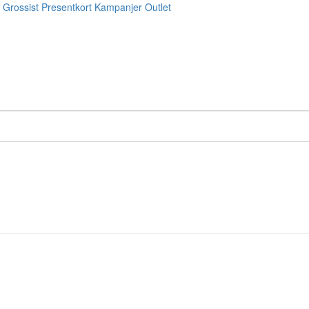
Grossist
Presentkort
Kampanjer
Outlet