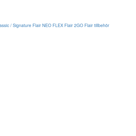
lassic / Signature
Flair NEO FLEX
Flair 2GO
Flair tillbehör