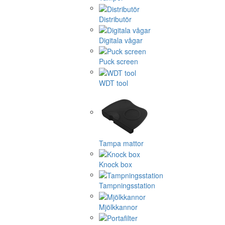
Distributör
Digitala vågar
Puck screen
WDT tool
Tampa mattor
Knock box
Tampningsstation
Mjölkkannor