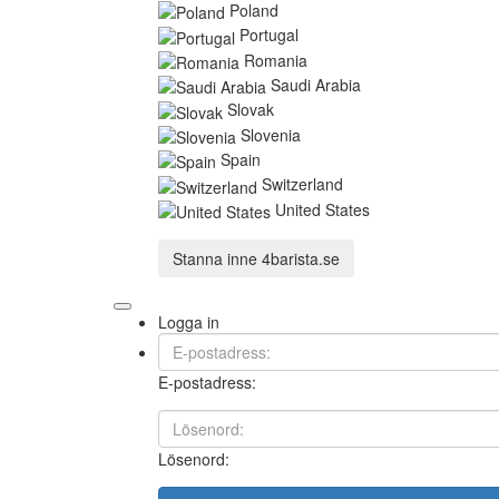
Poland
Portugal
Romania
Saudi Arabia
Slovak
Slovenia
Spain
Switzerland
United States
Stanna inne
4barista.se
Logga in
E-postadress:
Lösenord: