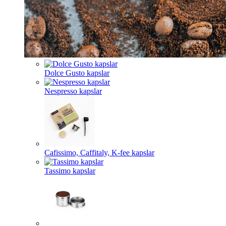
Dolce Gusto kapslar
Nespresso kapslar
Cafissimo, Caffitaly, K-fee kapslar
Tassimo kapslar