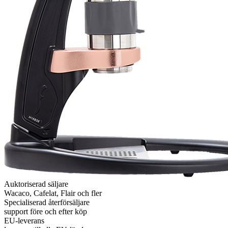
Auktoriserad säljare
Wacaco, Cafelat, Flair och fler
Specialiserad återförsäljare
support före och efter köp
EU-leverans