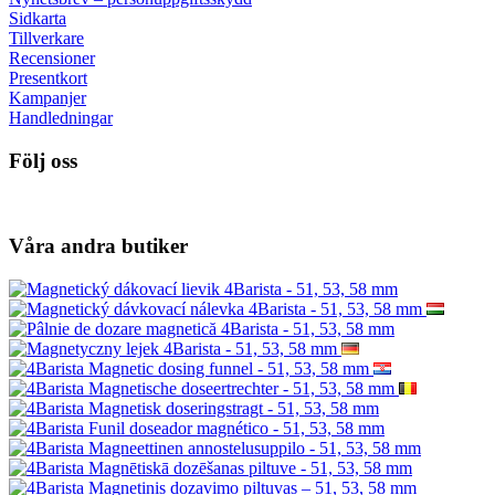
Sidkarta
Tillverkare
Recensioner
Presentkort
Kampanjer
Handledningar
Följ oss
Våra andra butiker