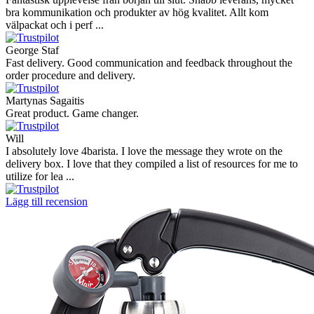
bra kommunikation och produkter av hög kvalitet. Allt kom
välpackat och i perf ...
George Staf
Fast delivery. Good communication and feedback throughout the
order procedure and delivery.
Martynas Sagaitis
Great product. Game changer.
Will
I absolutely love 4barista. I love the message they wrote on the
delivery box. I love that they compiled a list of resources for me to
utilize for lea ...
Lägg till recension