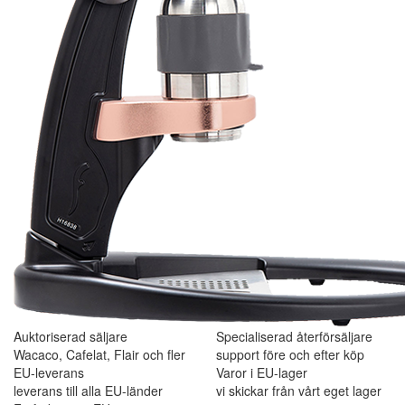
Auktoriserad säljare
Specialiserad återförsäljare
Wacaco, Cafelat, Flair och fler
support före och efter köp
EU-leverans
Varor i EU-lager
leverans till alla EU-länder
vi skickar från vårt eget lager