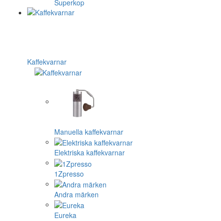
Superkop
Kaffekvarnar
Manuella kaffekvarnar
Elektriska kaffekvarnar
1Zpresso
Andra märken
Eureka