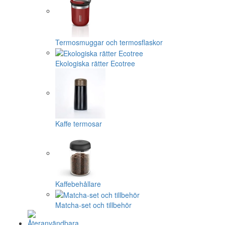
Termosmuggar och termosflaskor
Ekologiska rätter Ecotree
Kaffe termosar
Kaffebehållare
Matcha-set och tillbehör