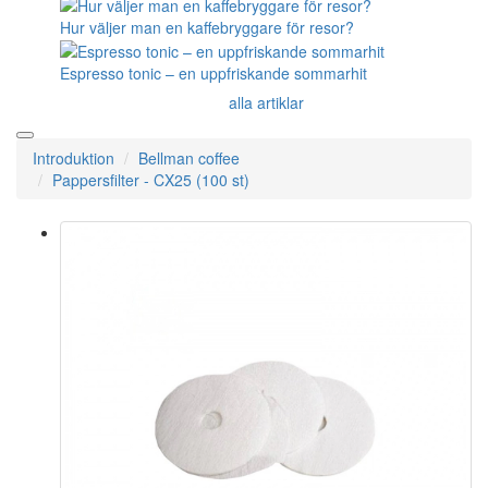
Hur väljer man en kaffebryggare för resor?
Espresso tonic – en uppfriskande sommarhit
alla artiklar
Introduktion
Bellman coffee
Pappersfilter - CX25 (100 st)