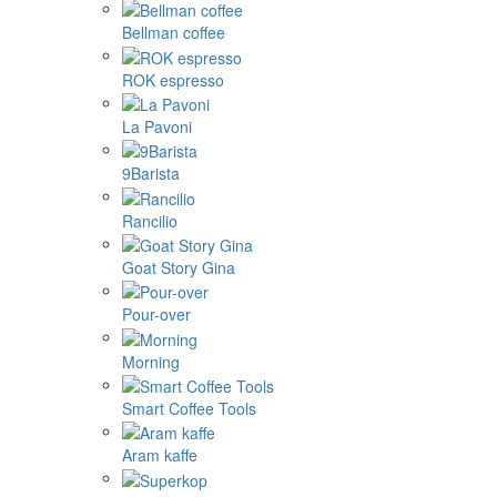
Bellman coffee
ROK espresso
La Pavoni
9Barista
Rancilio
Goat Story Gina
Pour-over
Morning
Smart Coffee Tools
Aram kaffe