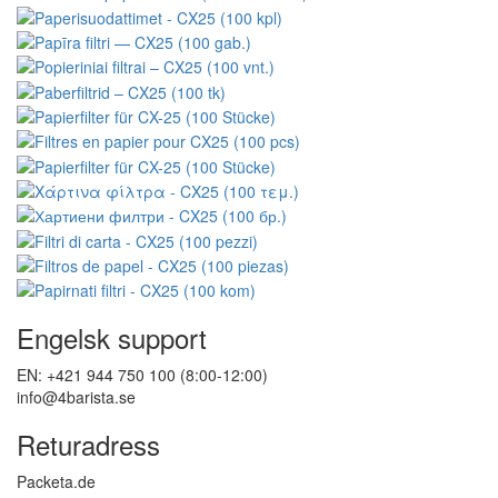
Engelsk support
EN: +421 944 750 100 (8:00-12:00)
info@4barista.se
Returadress
Packeta.de