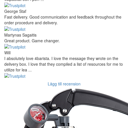
George Staf
Fast delivery. Good communication and feedback throughout the
order procedure and delivery.
Martynas Sagaitis
Great product. Game changer.
Will
I absolutely love 4barista. I love the message they wrote on the
delivery box. I love that they compiled a list of resources for me to
utilize for lea ...
Lägg till recension