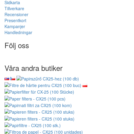
Sidkarta
Tillverkare
Recensioner
Presentkort
Kampanjer
Handledningar
Följ oss
Våra andra butiker