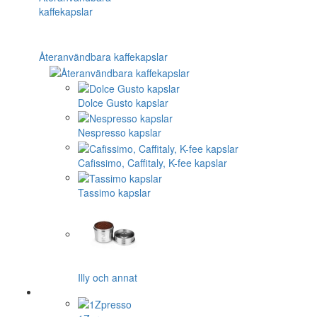
Återanvändbara kaffekapslar
Dolce Gusto kapslar
Nespresso kapslar
Cafissimo, Caffitaly, K-fee kapslar
Tassimo kapslar
Illy och annat