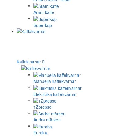
Aram kaffe
Superkop
Kaffekvarnar
Manuella kaffekvarnar
Elektriska kaffekvarnar
1Zpresso
Andra märken
Eureka