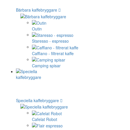
Bärbara kaffebryggare
Outin
Staresso - espresso
Cafflano - filtrerat kaffe
Camping spisar
Speciella kaffebryggare
Cafelat Robot