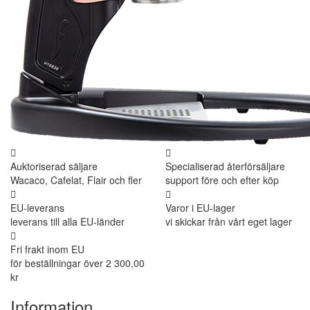
Auktoriserad säljare
Specialiserad återförsäljare
Wacaco, Cafelat, Flair och fler
support före och efter köp
EU-leverans
Varor i EU-lager
leverans till alla EU-länder
vi skickar från vårt eget lager
Fri frakt inom EU
för beställningar över 2 300,00
kr
Information