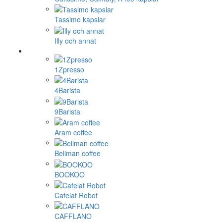
Tassimo kapslar
Illy och annat
1Zpresso
4Barista
9Barista
Aram coffee
Bellman coffee
BOOKOO
Cafelat Robot
CAFFLANO