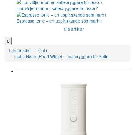
Hur väljer man en kaffebryggare för resor?
Espresso tonic – en uppfriskande sommarhit
alla artiklar
Introduktion
Outin
Outin Nano (Pearl White) - resebryggare för kaffe