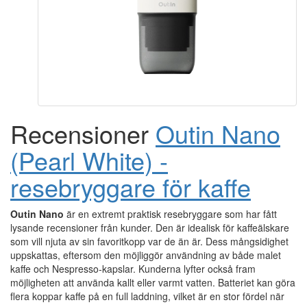
Recensioner
Outin Nano
(Pearl White) -
resebryggare för kaffe
Outin Nano
är en extremt praktisk resebryggare som har fått
lysande recensioner från kunder. Den är idealisk för kaffeälskare
som vill njuta av sin favoritkopp var de än är. Dess mångsidighet
uppskattas, eftersom den möjliggör användning av både malet
kaffe och Nespresso-kapslar. Kunderna lyfter också fram
möjligheten att använda kallt eller varmt vatten. Batteriet kan göra
flera koppar kaffe på en full laddning, vilket är en stor fördel när