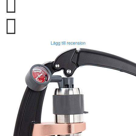
Lägg till recension