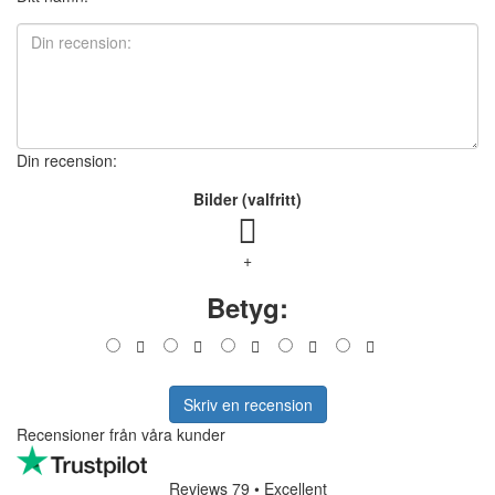
Din recension:
Bilder (valfritt)
+
Betyg:
Skriv en recension
Recensioner från våra kunder
Reviews 79
• Excellent