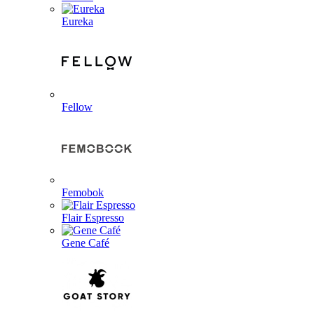
Eureka
Fellow
Femobok
Flair Espresso
Gene Café