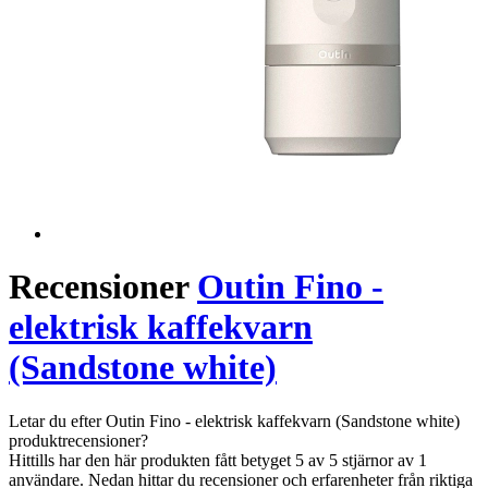
Recensioner
Outin Fino -
elektrisk kaffekvarn
(Sandstone white)
Letar du efter Outin Fino - elektrisk kaffekvarn (Sandstone white)
produktrecensioner?
Hittills har den här produkten fått betyget 5 av 5 stjärnor av 1
användare. Nedan hittar du recensioner och erfarenheter från riktiga