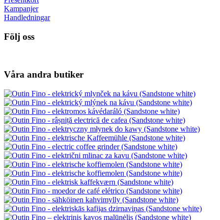
Kampanjer
Handledningar
Följ oss
Våra andra butiker