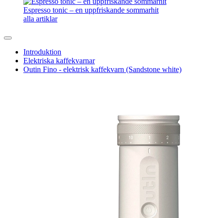
Espresso tonic – en uppfriskande sommarhit
alla artiklar
Introduktion
Elektriska kaffekvarnar
Outin Fino - elektrisk kaffekvarn (Sandstone white)