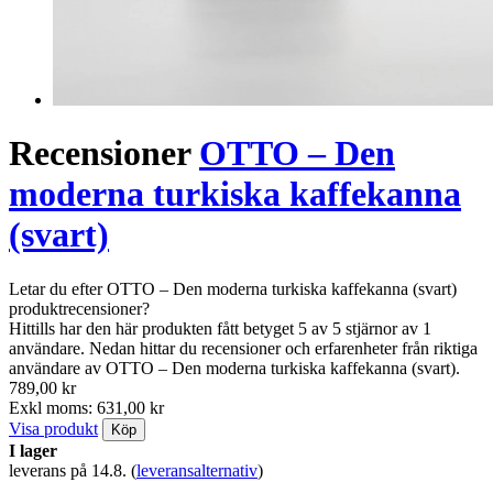
Recensioner
OTTO – Den
moderna turkiska kaffekanna
(svart)
Letar du efter OTTO – Den moderna turkiska kaffekanna (svart)
produktrecensioner?
Hittills har den här produkten fått betyget 5 av 5 stjärnor av 1
användare. Nedan hittar du recensioner och erfarenheter från riktiga
användare av OTTO – Den moderna turkiska kaffekanna (svart).
789,00 kr
Exkl moms: 631,00 kr
Visa produkt
Köp
I lager
leverans på 14.8.
(
leveransalternativ
)