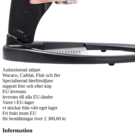
Auktoriserad säljare
Wacaco, Cafelat, Flair och fler
Specialiserad återförsäljare
support före och efter köp
EU-leverans
leverans till alla EU-länder
Varor i EU-lager
vi skickar från vårt eget lager
Fri frakt inom EU
för beställningar över 2 300,00 kr
Information