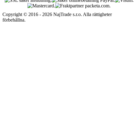
Copyright © 2016 - 2026 NajTrade s.r.o. Alla rättigheter
förbehållna.