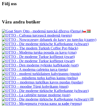
Följ oss
Våra andra butiker