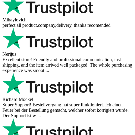
Mihaylovich
perfect all product,company,delivery, thanks recomended
Nerijus
Excellent store! Friendly and professional communication, fast
shipping, and the item arrived well packaged. The whole purchasing
experience was smoot ...
Richard Möckel
Super Support! Bestellvorgang hat super funktioniert. Ich einen
Feuer bei der Bestellung gemacht, welcher sofort korrigiert wurde.
Der Support ist w ...