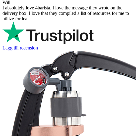
Will
I absolutely love 4barista. I love the message they wrote on the
delivery box. I love that they compiled a list of resources for me to
utilize for lea ...
Lägg till recension