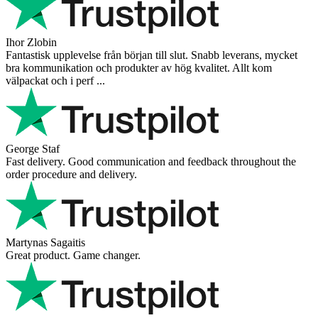
Ihor Zlobin
Fantastisk upplevelse från början till slut. Snabb leverans, mycket
bra kommunikation och produkter av hög kvalitet. Allt kom
välpackat och i perf ...
George Staf
Fast delivery. Good communication and feedback throughout the
order procedure and delivery.
Martynas Sagaitis
Great product. Game changer.