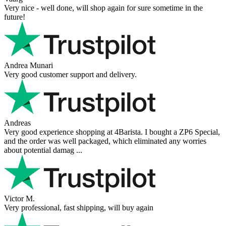
Very nice - well done, will shop again for sure sometime in the
future!
Andrea Munari
Very good customer support and delivery.
Andreas
Very good experience shopping at 4Barista. I bought a ZP6 Special,
and the order was well packaged, which eliminated any worries
about potential damag ...
Victor M.
Very professional, fast shipping, will buy again