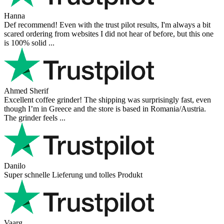
Hanna
Def recommend! Even with the trust pilot results, I'm always a bit
scared ordering from websites I did not hear of before, but this one
is 100% solid ...
Ahmed Sherif
Excellent coffee grinder! The shipping was surprisingly fast, even
though I’m in Greece and the store is based in Romania/Austria.
The grinder feels ...
Danilo
Super schnelle Lieferung und tolles Produkt
Vaarg