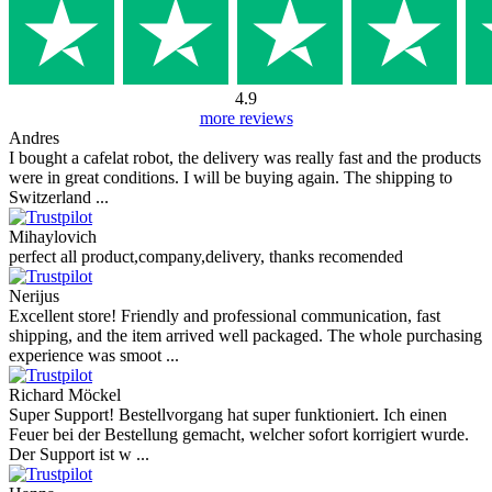
4.9
more reviews
Andres
I bought a cafelat robot, the delivery was really fast and the products
were in great conditions. I will be buying again. The shipping to
Switzerland ...
Mihaylovich
perfect all product,company,delivery, thanks recomended
Nerijus
Excellent store! Friendly and professional communication, fast
shipping, and the item arrived well packaged. The whole purchasing
experience was smoot ...
Richard Möckel
Super Support! Bestellvorgang hat super funktioniert. Ich einen
Feuer bei der Bestellung gemacht, welcher sofort korrigiert wurde.
Der Support ist w ...