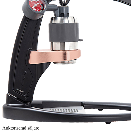
Auktoriserad säljare