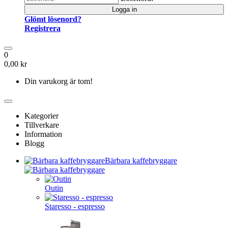
Logga in
Glömt lösenord?
Registrera
0
0,00 kr
Din varukorg är tom!
Kategorier
Tillverkare
Information
Blogg
Bärbara kaffebryggare
Outin
Staresso - espresso