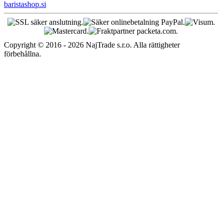
baristashop.si
Copyright © 2016 - 2026 NajTrade s.r.o. Alla rättigheter
förbehållna.