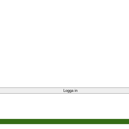
Logga in