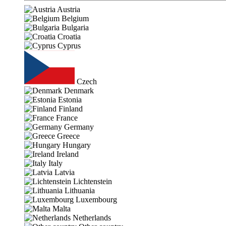
Austria
Belgium
Bulgaria
Croatia
Cyprus
Czech
Denmark
Estonia
Finland
France
Germany
Greece
Hungary
Ireland
Italy
Latvia
Lichtenstein
Lithuania
Luxembourg
Malta
Netherlands