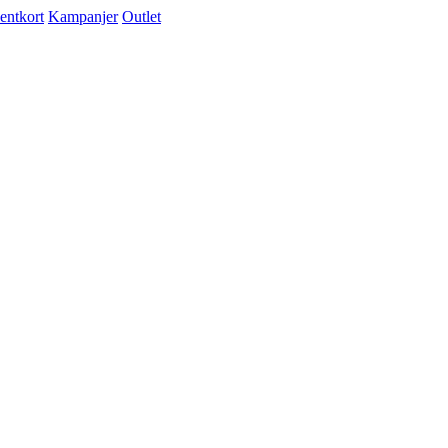
entkort
Kampanjer
Outlet