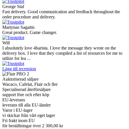
George Staf
Fast delivery. Good communication and feedback throughout the
order procedure and delivery.
Martynas Sagaitis
Great product. Game changer.
Will
I absolutely love 4barista. I love the message they wrote on the
delivery box. I love that they compiled a list of resources for me to
utilize for lea ...
Lägg till recension
Auktoriserad säljare
Wacaco, Cafelat, Flair och fler
Specialiserad återförsäljare
support före och efter köp
EU-leverans
leverans till alla EU-länder
Varor i EU-lager
vi skickar från vårt eget lager
Fri frakt inom EU
för beställningar över 2 300,00 kr