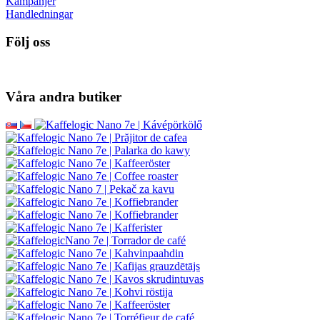
Kampanjer
Handledningar
Följ oss
Våra andra butiker