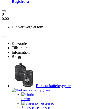
Registrera
0
0,00 kr
Din varukorg är tom!
Kategorier
Tillverkare
Information
Blogg
Bärbara kaffebryggare
Outin
Staresso - espresso