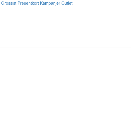
Grossist
Presentkort
Kampanjer
Outlet