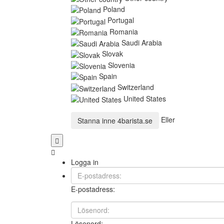
Poland
Portugal
Romania
Saudi Arabia
Slovak
Slovenia
Spain
Switzerland
United States
Eller
Stanna inne
4barista.se
Logga in
E-postadress:
Lösenord: