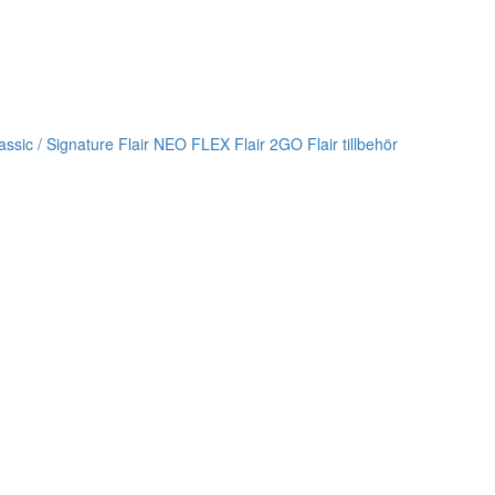
lassic / Signature
Flair NEO FLEX
Flair 2GO
Flair tillbehör