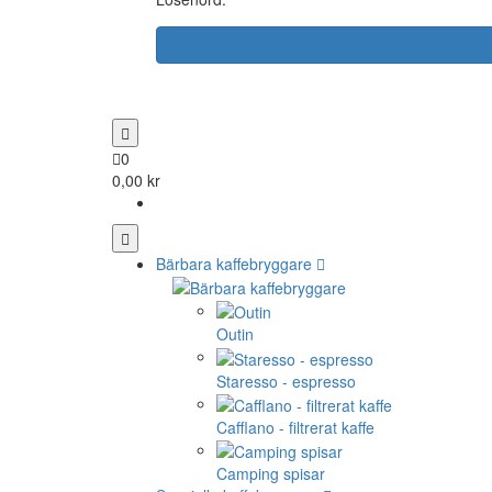
0
0,00 kr
Bärbara kaffebryggare
Outin
Staresso - espresso
Cafflano - filtrerat kaffe
Camping spisar