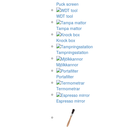
Puck screen
WDT tool
Tampa mattor
Knock box
Tampningsstation
Mjölkkannor
Portafilter
Termometrar
Espresso mirror