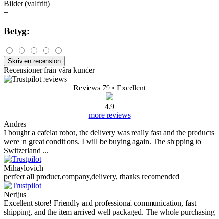
Bilder (valfritt)
+
Betyg:
Skriv en recension
Recensioner från våra kunder
Reviews 79
• Excellent
4.9
more reviews
Andres
I bought a cafelat robot, the delivery was really fast and the products
were in great conditions. I will be buying again. The shipping to
Switzerland ...
Mihaylovich
perfect all product,company,delivery, thanks recomended
Nerijus
Excellent store! Friendly and professional communication, fast
shipping, and the item arrived well packaged. The whole purchasing