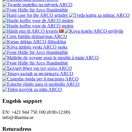
Engelsk support
EN: +421 944 750 100 (8:00-12:00)
info@4barista.se
Returadress