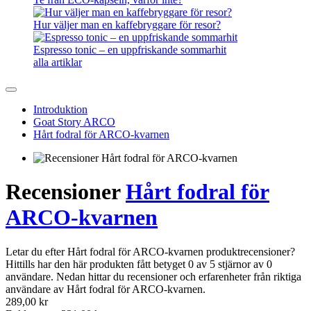
Hur väljer man en kaffebryggare för resor?
Espresso tonic – en uppfriskande sommarhit
alla artiklar
Introduktion
Goat Story ARCO
Hårt fodral för ARCO-kvarnen
Recensioner
Hårt fodral för
ARCO-kvarnen
Letar du efter Hårt fodral för ARCO-kvarnen produktrecensioner?
Hittills har den här produkten fått betyget 0 av 5 stjärnor av 0
användare. Nedan hittar du recensioner och erfarenheter från riktiga
användare av Hårt fodral för ARCO-kvarnen.
289,00 kr