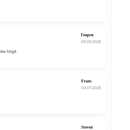
Георги
05.09.2025
ska högt.
Frans
03.07.2025
Steven