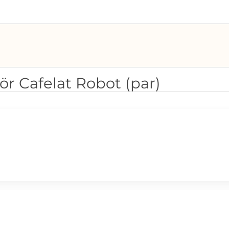
r Cafelat Robot (par)