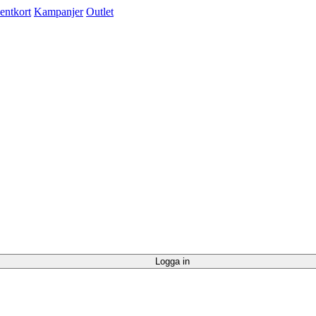
entkort
Kampanjer
Outlet
Logga in