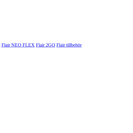
e
Flair NEO FLEX
Flair 2GO
Flair tillbehör