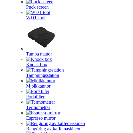
Puck screen
WDT tool
Tampa mattor
Knock box
Tampningsstation
Mjölkkannor
Portafilter
Termometrar
Espresso mirror
Rengöring av kaffemaskinen