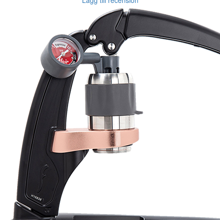
Lägg till recension