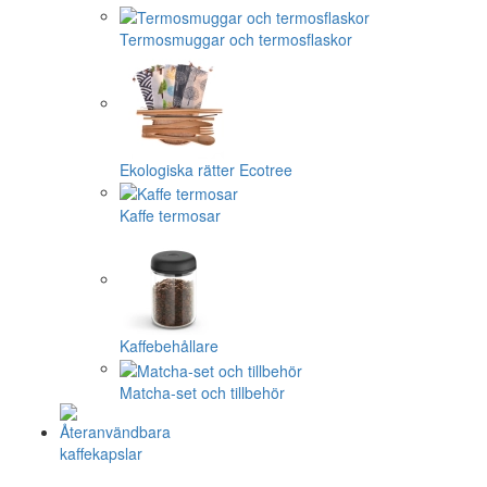
Termosmuggar och termosflaskor
Ekologiska rätter Ecotree
Kaffe termosar
Kaffebehållare
Matcha-set och tillbehör