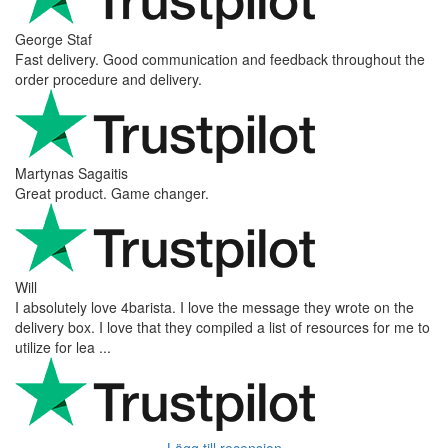
George Staf
Fast delivery. Good communication and feedback throughout the
order procedure and delivery.
Martynas Sagaitis
Great product. Game changer.
Will
I absolutely love 4barista. I love the message they wrote on the
delivery box. I love that they compiled a list of resources for me to
utilize for lea ...