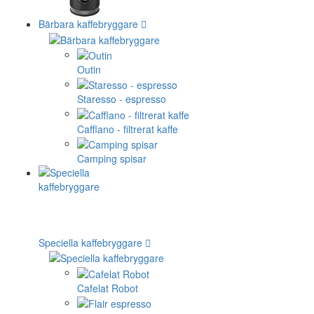
Bärbara kaffebryggare
Outin
Staresso - espresso
Cafflano - filtrerat kaffe
Camping spisar
Speciella kaffebryggare
Cafelat Robot