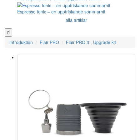
Espresso tonic – en uppfriskande sommarhit
alla artiklar
Introduktion
Flair PRO
Flair PRO 3 - Upgrade kit