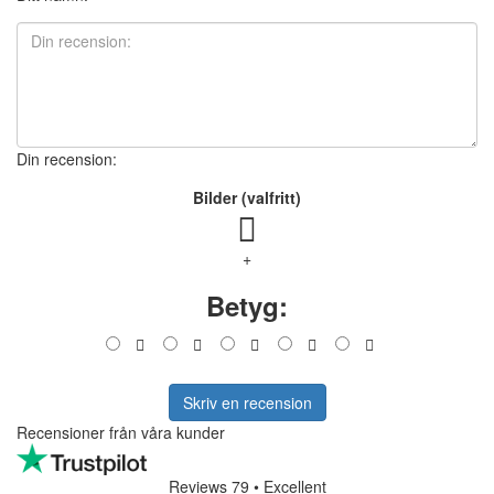
Din recension:
Bilder (valfritt)
+
Betyg:
Skriv en recension
Recensioner från våra kunder
Reviews 79
• Excellent