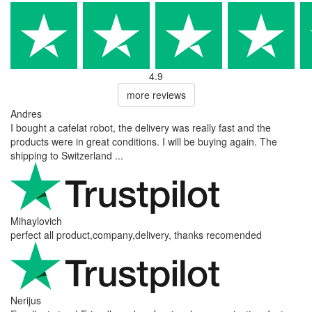
4.9
more reviews
Andres
I bought a cafelat robot, the delivery was really fast and the
products were in great conditions. I will be buying again. The
shipping to Switzerland ...
Mihaylovich
perfect all product,company,delivery, thanks recomended
Nerijus