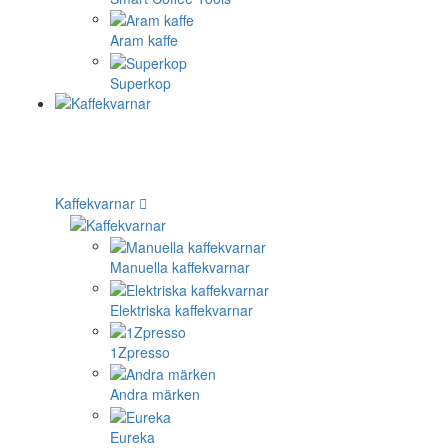
Aram kaffe
Superkop
Kaffekvarnar
Manuella kaffekvarnar
Elektriska kaffekvarnar
1Zpresso
Andra märken
Eureka