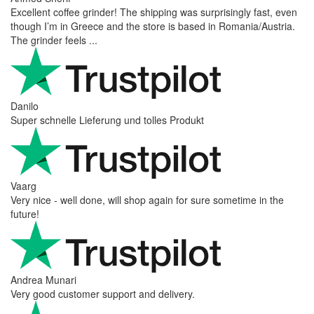
Excellent coffee grinder! The shipping was surprisingly fast, even
though I’m in Greece and the store is based in Romania/Austria.
The grinder feels ...
Danilo
Super schnelle Lieferung und tolles Produkt
Vaarg
Very nice - well done, will shop again for sure sometime in the
future!
Andrea Munari
Very good customer support and delivery.