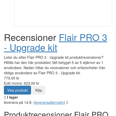
Recensioner
Flair PRO 3
- Upgrade kit
Letar du efter Flair PRO 3 - Upgrade kit produktrecensioner?
Hittills har den här produkten fått betyget 5 av 5 stjärnor av 1
användare. Nedan hittar du recensioner och erfarenheter från
riktiga användare av Flair PRO 3 - Upgrade kit.
779,00 kr
Exkl moms: 623,00 kr
Visa produkt
Köp
I lager
leverans på 14.8.
(
leveransalternativ
)
Produktrecensioner Flair PRO