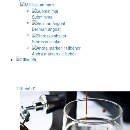
Subminimal
Bellman ångbåt
Staresso shaker
Andra märken / tillbehör
Tillbehör