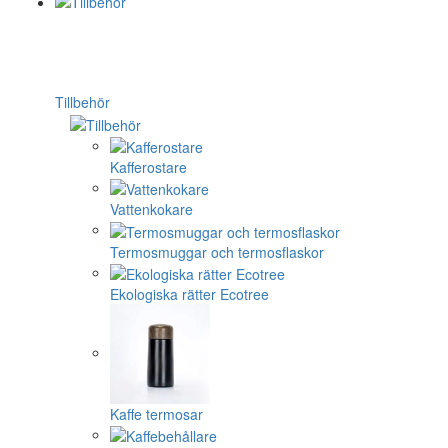
Tillbehör
Kafferostare
Vattenkokare
Termosmuggar och termosflaskor
Ekologiska rätter Ecotree
Kaffe termosar