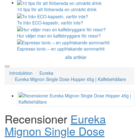
10 tips för att förbereda en utmärkt drink
Te från ECO-kapseln, varför inte?
Hur väljer man en kaffebryggare för resor?
Espresso tonic – en uppfriskande sommarhit
alla artiklar
Introduktion
Eureka
Eureka Mignon Single Dose Hopper 45g | Kaffebehållare
Recensioner
Eureka
Mignon Single Dose