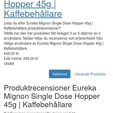
Hopper 45g |
Kaffebehållare
Letar du efter Eureka Mignon Single Dose Hopper 45g |
Kaffebehållare produktrecensioner?
Hittills har den här produkten fått betyget 0 av 5 stjärnor av 0
användare. Nedan hittar du recensioner och erfarenheter från
riktiga användare av Eureka Mignon Single Dose Hopper 45g |
Kaffebehållare.
449,00 kr
Exkl moms: 359,00 kr
Utsåld
Vakthund
Liknande Produkter
Produktrecensioner Eureka
Mignon Single Dose Hopper
45g | Kaffebehållare