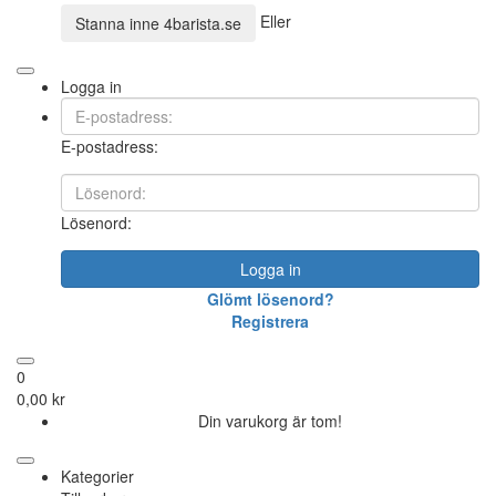
Eller
Stanna inne
4barista.se
Logga in
E-postadress:
Lösenord:
Logga in
Glömt lösenord?
Registrera
0
0,00 kr
Din varukorg är tom!
Kategorier