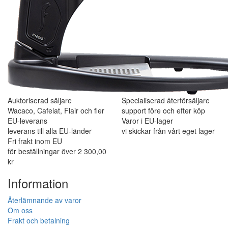
Auktoriserad säljare
Specialiserad återförsäljare
Wacaco, Cafelat, Flair och fler
support före och efter köp
EU-leverans
Varor i EU-lager
leverans till alla EU-länder
vi skickar från vårt eget lager
Fri frakt inom EU
för beställningar över 2 300,00
kr
Information
Återlämnande av varor
Om oss
Frakt och betalning