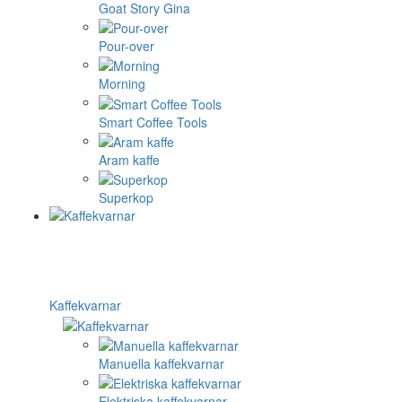
Goat Story Gina
Pour-over
Morning
Smart Coffee Tools
Aram kaffe
Superkop
Kaffekvarnar
Manuella kaffekvarnar
Elektriska kaffekvarnar