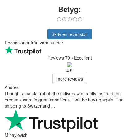
Betyg:
Skriv en recension
Recensioner från våra kunder
Reviews 79
• Excellent
4.9
more reviews
Andres
I bought a cafelat robot, the delivery was really fast and the
products were in great conditions. I will be buying again. The
shipping to Switzerland ...
Mihaylovich