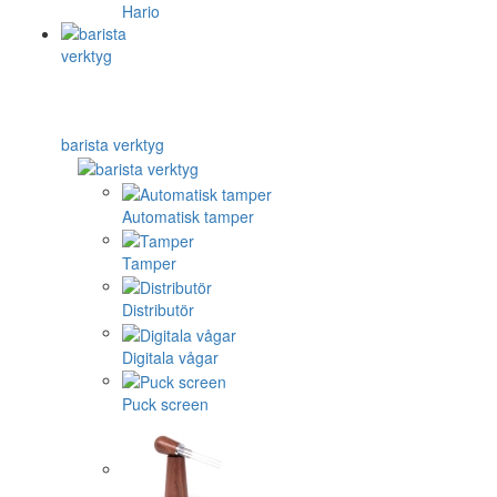
Hario
barista verktyg
Automatisk tamper
Tamper
Distributör
Digitala vågar
Puck screen