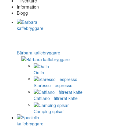
Tillverkare
Information
Blogg
Bärbara kaffebryggare
Outin
Staresso - espresso
Cafflano - filtrerat kaffe
Camping spisar