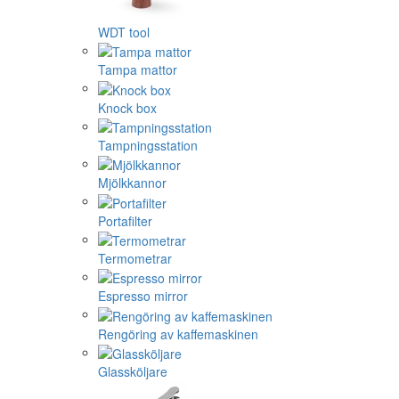
WDT tool
Tampa mattor
Knock box
Tampningsstation
Mjölkkannor
Portafilter
Termometrar
Espresso mirror
Rengöring av kaffemaskinen
Glassköljare