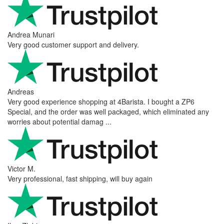
Andrea Munari
Very good customer support and delivery.
Andreas
Very good experience shopping at 4Barista. I bought a ZP6
Special, and the order was well packaged, which eliminated any
worries about potential damag ...
Victor M.
Very professional, fast shipping, will buy again