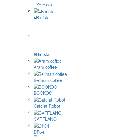
1Zpresso
4Barista
9Barista
Aram coffee
Bellman coffee
BOOKOO
Cafelat Robot
CAFFLANO
DF64