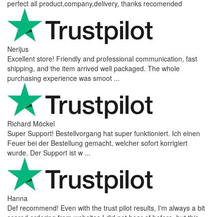
perfect all product,company,delivery, thanks recomended
Nerijus
Excellent store! Friendly and professional communication, fast
shipping, and the item arrived well packaged. The whole
purchasing experience was smoot ...
Richard Möckel
Super Support! Bestellvorgang hat super funktioniert. Ich einen
Feuer bei der Bestellung gemacht, welcher sofort korrigiert
wurde. Der Support ist w ...
Hanna
Def recommend! Even with the trust pilot results, I'm always a bit