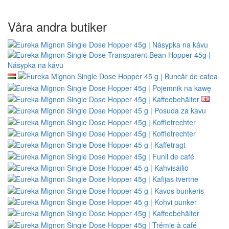
Våra andra butiker