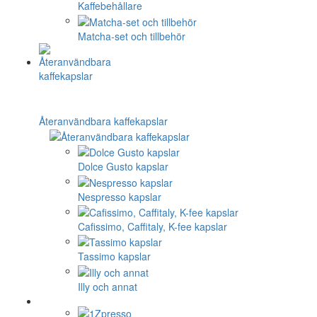
Kaffebehållare
Matcha-set och tillbehör
Återanvändbara kaffekapslar
Dolce Gusto kapslar
Nespresso kapslar
Cafissimo, Caffitaly, K-fee kapslar
Tassimo kapslar
Illy och annat