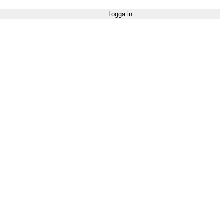
Logga in