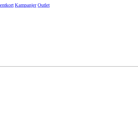
entkort
Kampanjer
Outlet