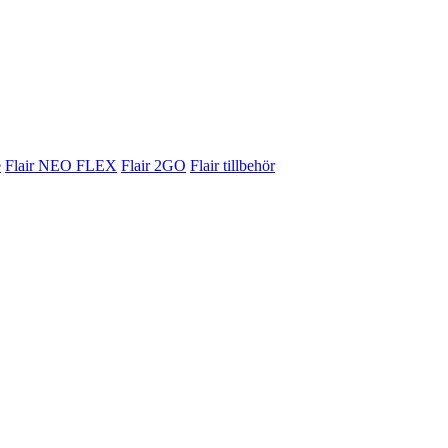
e
Flair NEO FLEX
Flair 2GO
Flair tillbehör