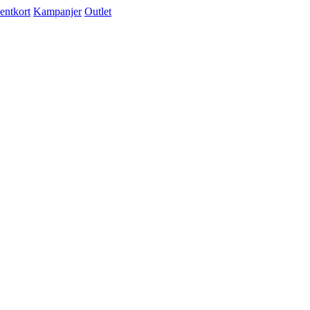
entkort
Kampanjer
Outlet