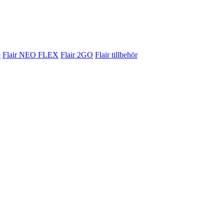
e
Flair NEO FLEX
Flair 2GO
Flair tillbehör