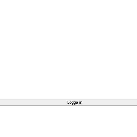
Logga in