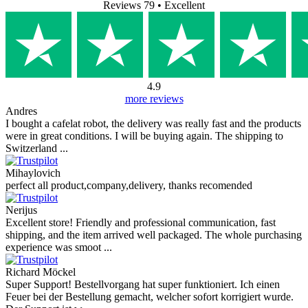
Reviews 79
• Excellent
4.9
more reviews
Andres
I bought a cafelat robot, the delivery was really fast and the products
were in great conditions. I will be buying again. The shipping to
Switzerland ...
Mihaylovich
perfect all product,company,delivery, thanks recomended
Nerijus
Excellent store! Friendly and professional communication, fast
shipping, and the item arrived well packaged. The whole purchasing
experience was smoot ...
Richard Möckel
Super Support! Bestellvorgang hat super funktioniert. Ich einen
Feuer bei der Bestellung gemacht, welcher sofort korrigiert wurde.