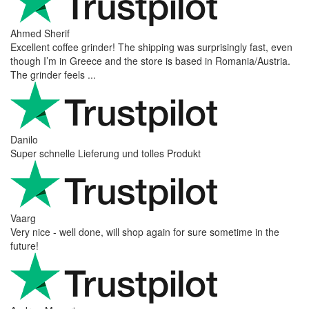
Ahmed Sherif
Excellent coffee grinder! The shipping was surprisingly fast, even
though I’m in Greece and the store is based in Romania/Austria.
The grinder feels ...
Danilo
Super schnelle Lieferung und tolles Produkt
Vaarg
Very nice - well done, will shop again for sure sometime in the
future!