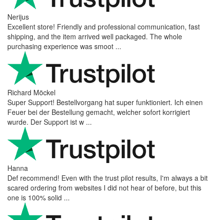
Nerijus
Excellent store! Friendly and professional communication, fast
shipping, and the item arrived well packaged. The whole
purchasing experience was smoot ...
Richard Möckel
Super Support! Bestellvorgang hat super funktioniert. Ich einen
Feuer bei der Bestellung gemacht, welcher sofort korrigiert
wurde. Der Support ist w ...
Hanna
Def recommend! Even with the trust pilot results, I'm always a bit
scared ordering from websites I did not hear of before, but this
one is 100% solid ...