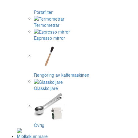
Portafilter
Termometrar
Espresso mirror
Rengöring av kaffemaskinen
Glassköljare
Övrig