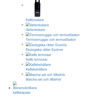
Kafferostare
Vattenkokare
Termosmuggar och termosflaskor
Ekologiska rätter Ecotree
Kaffe termosar
Kaffebehållare
Matcha-set och tillbehör