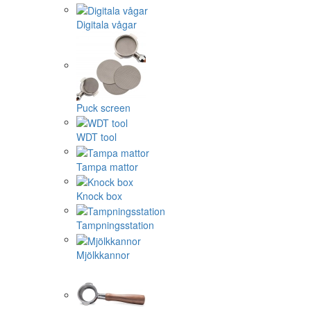
Digitala vågar
Puck screen
WDT tool
Tampa mattor
Knock box
Tampningsstation
Mjölkkannor