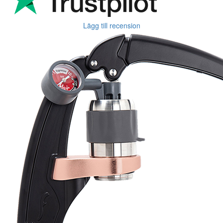
Lägg till recension