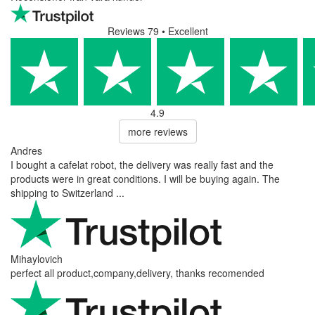
Reviews 79
• Excellent
4.9
more reviews
Andres
I bought a cafelat robot, the delivery was really fast and the
products were in great conditions. I will be buying again. The
shipping to Switzerland ...
Mihaylovich
perfect all product,company,delivery, thanks recomended