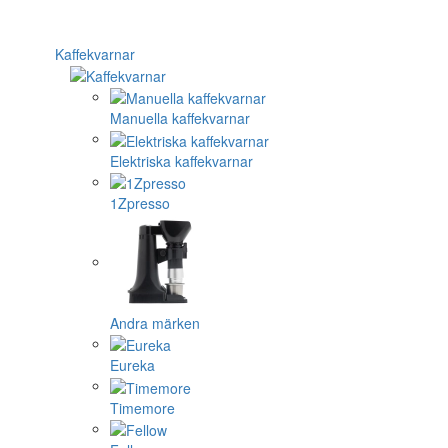
Kaffekvarnar
Manuella kaffekvarnar
Elektriska kaffekvarnar
1Zpresso
Andra märken
Eureka
Timemore