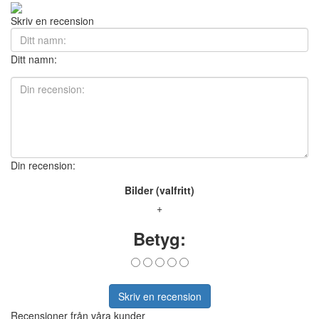
Skriv en recension
Ditt namn:
Din recension:
Bilder (valfritt)
+
Betyg:
Skriv en recension
Recensioner från våra kunder