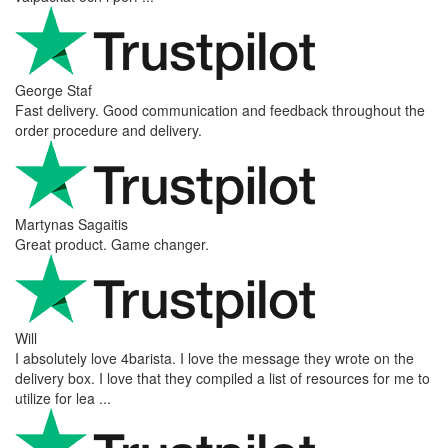
George Staf
Fast delivery. Good communication and feedback throughout the
order procedure and delivery.
Martynas Sagaitis
Great product. Game changer.
Will
I absolutely love 4barista. I love the message they wrote on the
delivery box. I love that they compiled a list of resources for me to
utilize for lea ...