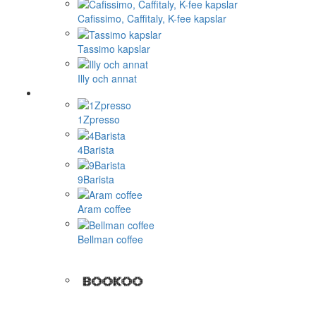
Cafissimo, Caffitaly, K-fee kapslar
Tassimo kapslar
Illy och annat
1Zpresso
4Barista
9Barista
Aram coffee
Bellman coffee