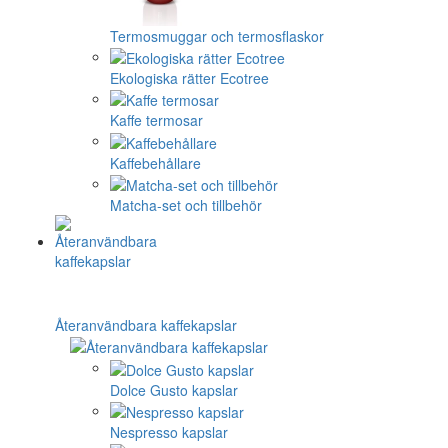
Termosmuggar och termosflaskor
Ekologiska rätter Ecotree
Kaffe termosar
Kaffebehållare
Matcha-set och tillbehör
Återanvändbara kaffekapslar
Dolce Gusto kapslar
Nespresso kapslar