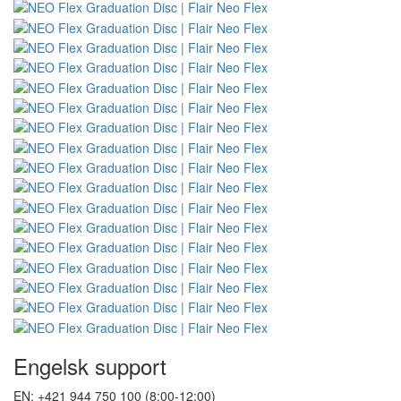
Engelsk support
EN: +421 944 750 100 (8:00-12:00)