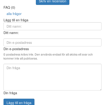
Skriv en recension
FAQ (0)
alla frågor
Lägg till en fråga
Ditt namn:
Din e-postadress
E-postadress krävs inte. Den används endast för att skicka ett svar och
kommer inte att publiceras.
Din fråga
Lägg till en fråga