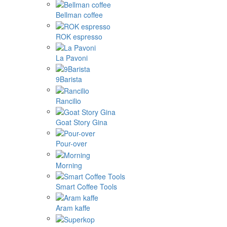
Bellman coffee
ROK espresso
La Pavoni
9Barista
Rancilio
Goat Story Gina
Pour-over
Morning
Smart Coffee Tools
Aram kaffe