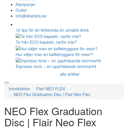
Kampanjer
Outlet
info@4barista.se
10 tips för att förbereda en utmärkt drink
Te från ECO-kapseln, varför inte?
Hur väljer man en kaffebryggare för resor?
Espresso tonic – en uppfriskande sommarhit
alla artiklar
Introduktion
Flair NEO FLEX
NEO Flex Graduation Disc | Flair Neo Flex
NEO Flex Graduation
Disc | Flair Neo Flex