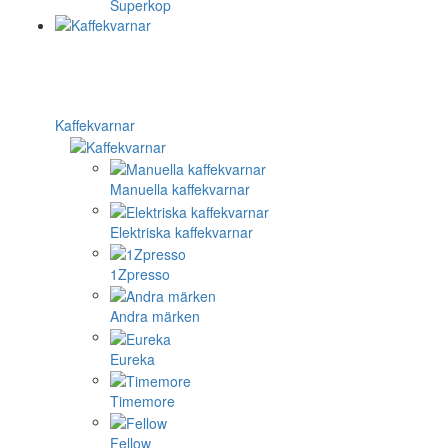
Superkop
Kaffekvarnar
Manuella kaffekvarnar
Elektriska kaffekvarnar
1Zpresso
Andra märken
Eureka
Timemore
Fellow