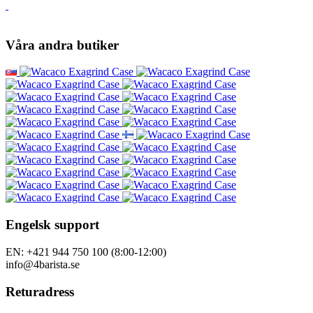
Våra andra butiker
Engelsk support
EN: +421 944 750 100 (8:00-12:00)
info@4barista.se
Returadress