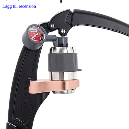
Lägg till recension