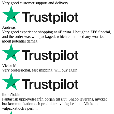
Very good customer support and delivery.
Andreas
Very good experience shopping at 4Barista. I bought a ZP6 Special,
and the order was well packaged, which eliminated any worries
about potential damag ...
Victor M.
Very professional, fast shipping, will buy again
Ihor Zlobin
Fantastisk upplevelse från början till slut. Snabb leverans, mycket
bra kommunikation och produkter av hög kvalitet. Allt kom
välpackat och i perf ...