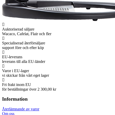
Auktoriserad säljare
Wacaco, Cafelat, Flair och fler
Specialiserad återförsäljare
support före och efter köp
EU-leverans
leverans till alla EU-länder
Varor i EU-lager
vi skickar från vårt eget lager
Fri frakt inom EU
för beställningar över 2 300,00 kr
Information
Återlämnande av varor
Om oss