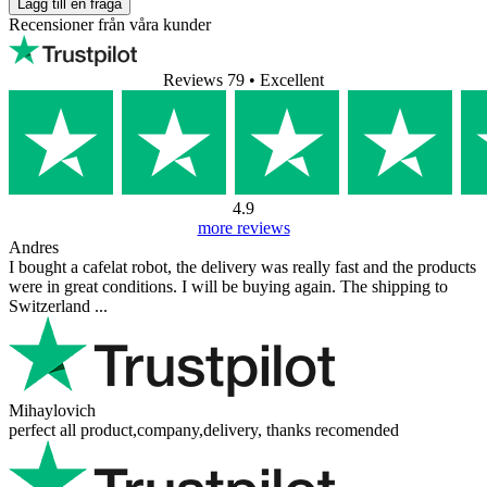
Lägg till en fråga
Recensioner från våra kunder
Reviews 79
• Excellent
4.9
more reviews
Andres
I bought a cafelat robot, the delivery was really fast and the products
were in great conditions. I will be buying again. The shipping to
Switzerland ...
Mihaylovich
perfect all product,company,delivery, thanks recomended