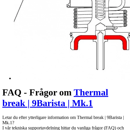
FAQ - Frågor om
Thermal
break | 9Barista | Mk.1
Letar du efter ytterligare information om Thermal break | 9Barista |
Mk.1?
I vår tekniska supportavdelning hittar du vanliga frågor (FAQ) och