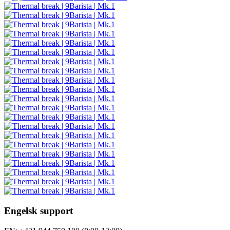
Engelsk support