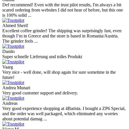
Def recommend! Even with the trust pilot results, I'm always a bit
scared ordering from websites I did not hear of before, but this one
is 100% solid ...
Ahmed Sherif
Excellent coffee grinder! The shipping was surprisingly fast, even
though I’m in Greece and the store is based in Romania/Austria.
The grinder feels ...
Danilo
Super schnelle Lieferung und tolles Produkt
Vaarg
Very nice - well done, will shop again for sure sometime in the
future!
Andrea Munari
Very good customer support and delivery.
Andreas
Very good experience shopping at 4Barista. I bought a ZP6 Special,
and the order was well packaged, which eliminated any worries
about potential damag ...