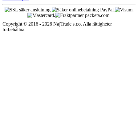
Copyright © 2016 - 2026 NajTrade s.r.o. Alla rättigheter
förbehållna.