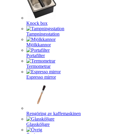
Knock box
Tampningsstation
Mjölkkannor
Portafilter
Termometrar
Espresso mirror
Rengöring av kaffemaskinen
Glassköljare