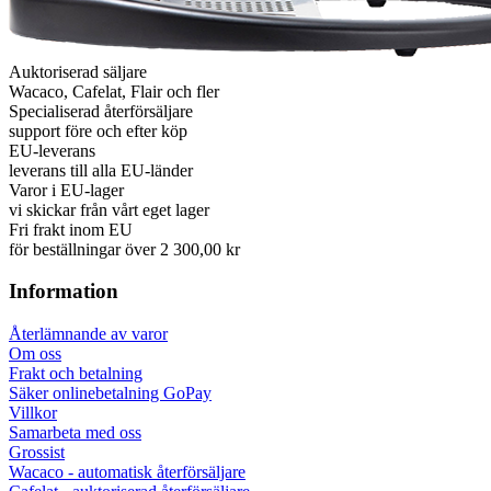
Auktoriserad säljare
Wacaco, Cafelat, Flair och fler
Specialiserad återförsäljare
support före och efter köp
EU-leverans
leverans till alla EU-länder
Varor i EU-lager
vi skickar från vårt eget lager
Fri frakt inom EU
för beställningar över 2 300,00 kr
Information
Återlämnande av varor
Om oss
Frakt och betalning
Säker onlinebetalning GoPay
Villkor
Samarbeta med oss
Grossist
Wacaco - automatisk återförsäljare