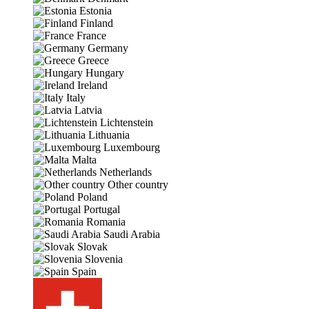
Estonia
Finland
France
Germany
Greece
Hungary
Ireland
Italy
Latvia
Lichtenstein
Lithuania
Luxembourg
Malta
Netherlands
Other country
Poland
Portugal
Romania
Saudi Arabia
Slovak
Slovenia
Spain