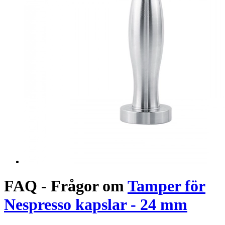
FAQ - Frågor om
Tamper för
Nespresso kapslar - 24 mm