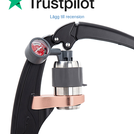
Lägg till recension