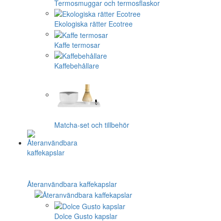
Termosmuggar och termosflaskor
Ekologiska rätter Ecotree
Kaffe termosar
Kaffebehållare
Matcha-set och tillbehör
Återanvändbara kaffekapslar
Dolce Gusto kapslar