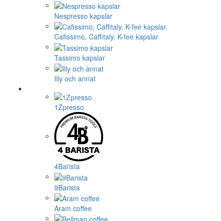
Nespresso kapslar
Cafissimo, Caffitaly, K-fee kapslar
Tassimo kapslar
Illy och annat
1Zpresso
4Barista
9Barista
Aram coffee