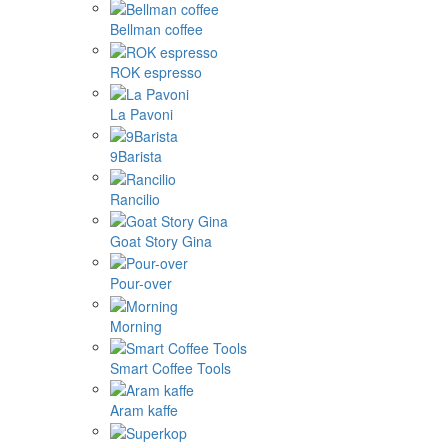
Bellman coffee
ROK espresso
La Pavoni
9Barista
Rancilio
Goat Story Gina
Pour-over
Morning
Smart Coffee Tools
Aram kaffe