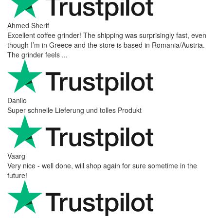
Ahmed Sherif
Excellent coffee grinder! The shipping was surprisingly fast, even
though I’m in Greece and the store is based in Romania/Austria.
The grinder feels ...
Danilo
Super schnelle Lieferung und tolles Produkt
Vaarg
Very nice - well done, will shop again for sure sometime in the
future!