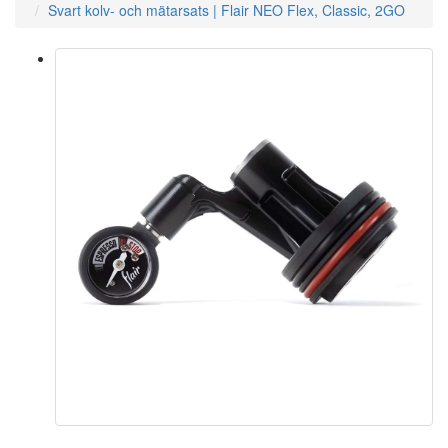
Svart kolv- och mätarsats | Flair NEO Flex, Classic, 2GO