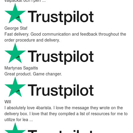
George Staf
Fast delivery. Good communication and feedback throughout the
order procedure and delivery.
Martynas Sagaitis
Great product. Game changer.
Will
I absolutely love 4barista. I love the message they wrote on the
delivery box. I love that they compiled a list of resources for me to
utilize for lea ...