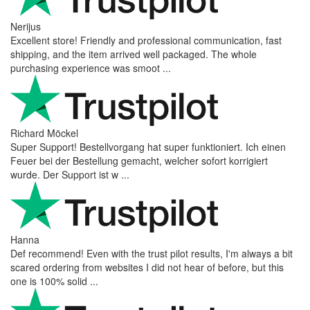
Nerijus
Excellent store! Friendly and professional communication, fast
shipping, and the item arrived well packaged. The whole
purchasing experience was smoot ...
Richard Möckel
Super Support! Bestellvorgang hat super funktioniert. Ich einen
Feuer bei der Bestellung gemacht, welcher sofort korrigiert
wurde. Der Support ist w ...
Hanna
Def recommend! Even with the trust pilot results, I'm always a bit
scared ordering from websites I did not hear of before, but this
one is 100% solid ...