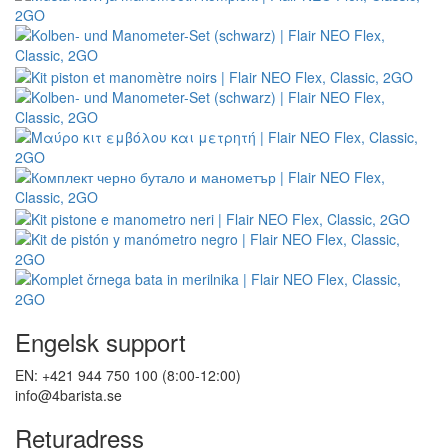
Engelsk support
EN: +421 944 750 100 (8:00-12:00)
info@4barista.se
Returadress