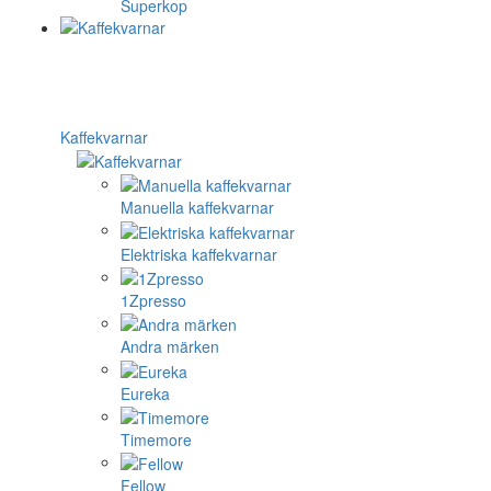
Superkop
Kaffekvarnar
Manuella kaffekvarnar
Elektriska kaffekvarnar
1Zpresso
Andra märken
Eureka
Timemore
Fellow