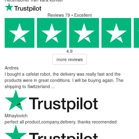
Reviews 79
• Excellent
4.9
more reviews
Andres
I bought a cafelat robot, the delivery was really fast and the
products were in great conditions. I will be buying again. The
shipping to Switzerland ...
Mihaylovich
perfect all product,company,delivery, thanks recomended